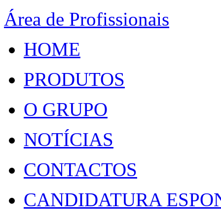
Área de Profissionais
HOME
PRODUTOS
O GRUPO
NOTÍCIAS
CONTACTOS
CANDIDATURA ESPO