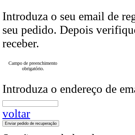
Introduza o seu email de re
seu pedido. Depois verifiqu
receber.
Campo de preenchimento
obrigatório.
Introduza o endereço de ema
voltar
Enviar pedido de recuperação