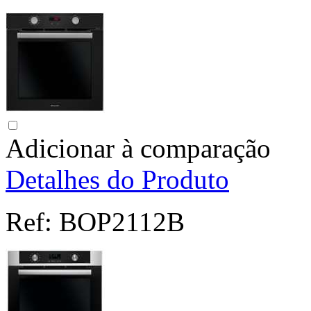
Adicionar à comparação
Detalhes do Produto
Ref:
BOP2112B