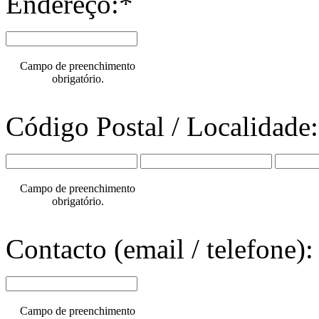
Endereço:*
Campo de preenchimento
obrigatório.
Código Postal / Localidade
Campo de preenchimento
obrigatório.
Contacto (email / telefone):
Campo de preenchimento