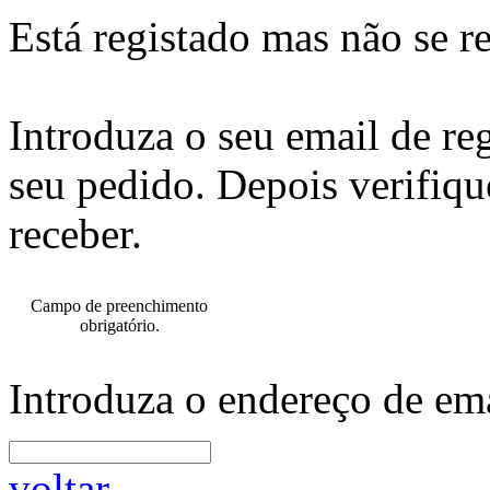
Está registado mas não se r
Introduza o seu email de re
seu pedido. Depois verifiqu
receber.
Campo de preenchimento
obrigatório.
Introduza o endereço de ema
voltar