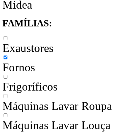
Midea
FAMÍLIAS:
Exaustores
Fornos
Frigoríficos
Máquinas Lavar Roupa
Máquinas Lavar Louça