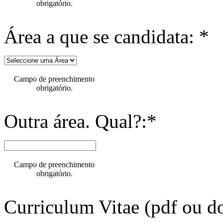
obrigatório.
Área a que se candidata: *
Campo de preenchimento
obrigatório.
Outra área. Qual?:*
Campo de preenchimento
obrigatório.
Curriculum Vitae (pdf ou do