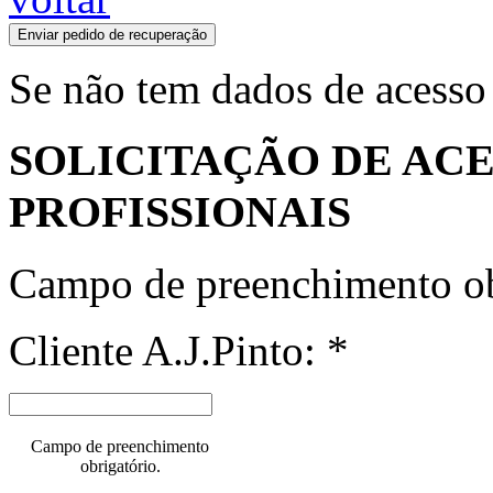
Enviar pedido de recuperação
Se não tem dados de acesso
SOLICITAÇÃO DE ACE
PROFISSIONAIS
Campo de preenchimento ob
Cliente A.J.Pinto: *
Campo de preenchimento
obrigatório.