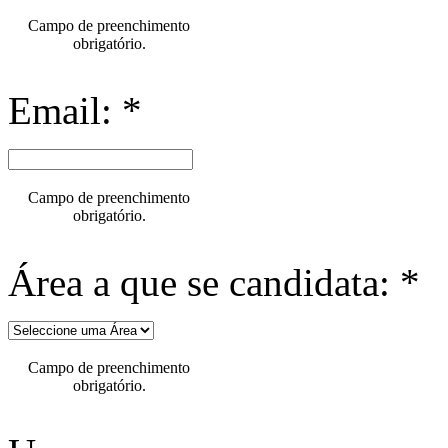
Campo de preenchimento
obrigatório.
Email: *
Campo de preenchimento
obrigatório.
Área a que se candidata: *
Campo de preenchimento
obrigatório.