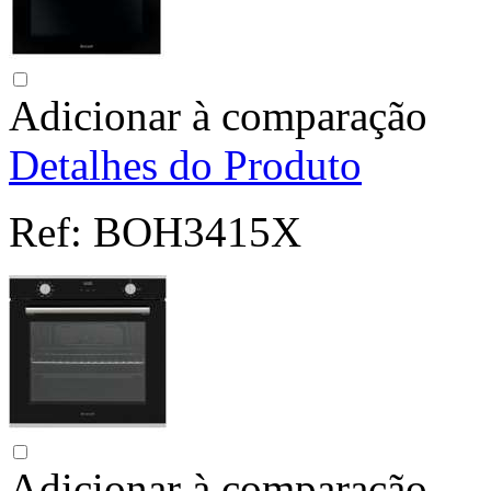
Adicionar à comparação
Detalhes do Produto
Ref:
BOH3415X
Adicionar à comparação