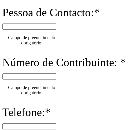
Pessoa de Contacto:*
Campo de preenchimento
obrigatório.
Número de Contribuinte: *
Campo de preenchimento
obrigatório.
Telefone:*