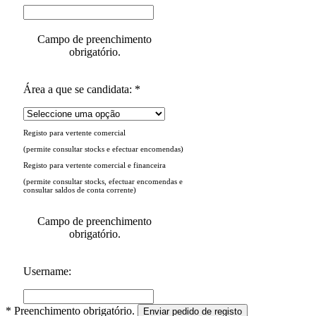
Campo de preenchimento
obrigatório.
Área a que se candidata: *
Registo para vertente comercial
(permite consultar stocks e efectuar encomendas)
Registo para vertente comercial e financeira
(permite consultar stocks, efectuar encomendas e
consultar saldos de conta corrente)
Campo de preenchimento
obrigatório.
Username:
* Preenchimento obrigatório.
Enviar pedido de registo