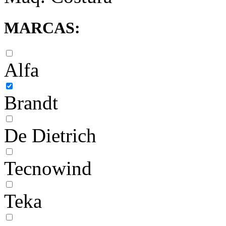
MARCAS:
Alfa
Brandt
De Dietrich
Tecnowind
Teka