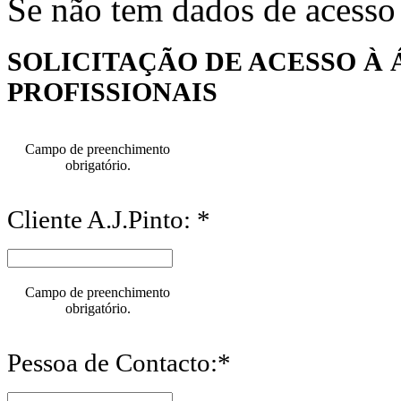
Se não tem dados de acesso
SOLICITAÇÃO DE ACESSO À 
PROFISSIONAIS
Campo de preenchimento
obrigatório.
Cliente A.J.Pinto: *
Campo de preenchimento
obrigatório.
Pessoa de Contacto:*