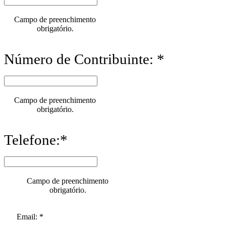
Campo de preenchimento
obrigatório.
Número de Contribuinte: *
Campo de preenchimento
obrigatório.
Telefone:*
Campo de preenchimento
obrigatório.
Email: *