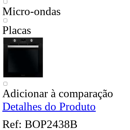
Micro-ondas
Placas
Adicionar à comparação
Detalhes do Produto
Ref:
BOP2438B