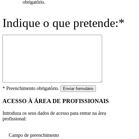
obrigatório.
Indique o que pretende:*
* Preenchimento obrigatório.
Enviar formulário
ACESSO À ÁREA DE PROFISSIONAIS
Introduza os seus dados de acesso para entrar na área
profissional:
Campo de preenchimento