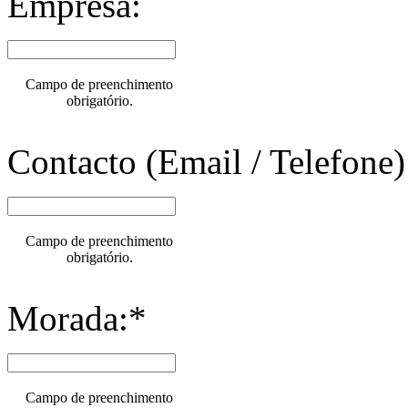
Empresa:
Campo de preenchimento
obrigatório.
Contacto (Email / Telefone)
Campo de preenchimento
obrigatório.
Morada:*
Campo de preenchimento