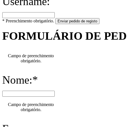
Username:
* Preenchimento obrigatório.
Enviar pedido de registo
FORMULÁRIO DE PE
Campo de preenchimento
obrigatório.
Nome:*
Campo de preenchimento
obrigatório.