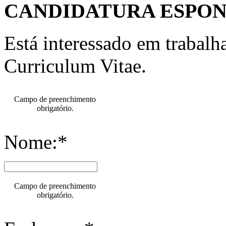
CANDIDATURA ESPO
Está interessado em trabal
Curriculum Vitae.
Campo de preenchimento
obrigatório.
Nome:*
Campo de preenchimento
obrigatório.