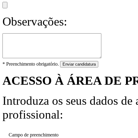
Observações:
* Preenchimento obrigatório.
Enviar candidatura
ACESSO À ÁREA DE P
Introduza os seus dados de a
profissional:
Campo de preenchimento