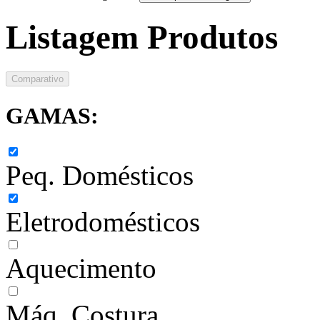
Listagem Produtos
Comparativo
GAMAS:
Peq. Domésticos
Eletrodomésticos
Aquecimento
Máq. Costura