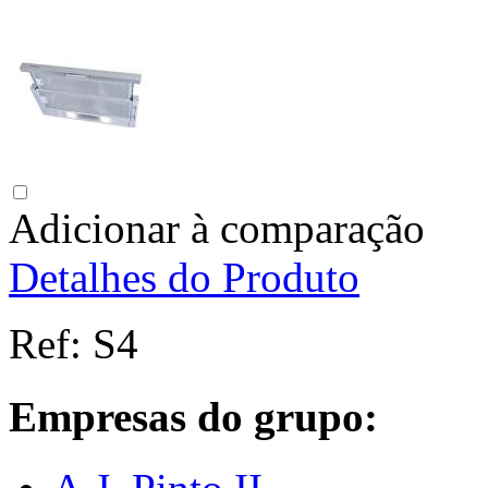
Adicionar à comparação
Detalhes do Produto
Ref:
S4
Empresas do grupo: