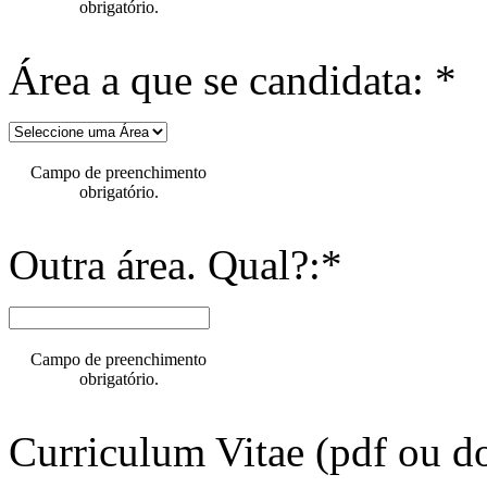
obrigatório.
Área a que se candidata: *
Campo de preenchimento
obrigatório.
Outra área. Qual?:*
Campo de preenchimento
obrigatório.
Curriculum Vitae (pdf ou do