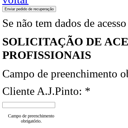
Enviar pedido de recuperação
Se não tem dados de acesso
SOLICITAÇÃO DE ACE
PROFISSIONAIS
Campo de preenchimento ob
Cliente A.J.Pinto: *
Campo de preenchimento
obrigatório.