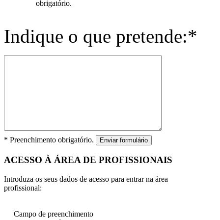
obrigatório.
Indique o que pretende:*
* Preenchimento obrigatório.
Enviar formulário
ACESSO À ÁREA DE PROFISSIONAIS
Introduza os seus dados de acesso para entrar na área
profissional:
Campo de preenchimento