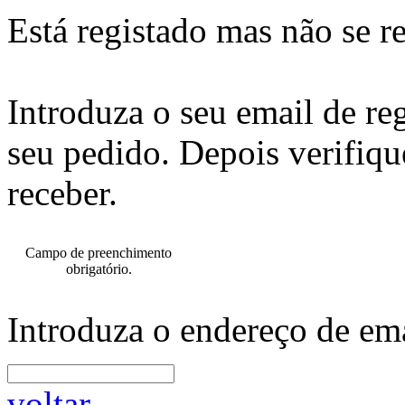
Está registado mas não se r
Introduza o seu email de re
seu pedido. Depois verifiqu
receber.
Campo de preenchimento
obrigatório.
Introduza o endereço de ema
voltar