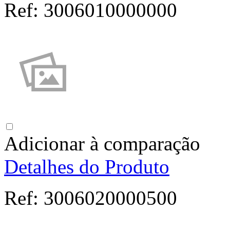
Ref:
3006010000000
Adicionar à comparação
Detalhes do Produto
Ref:
3006020000500