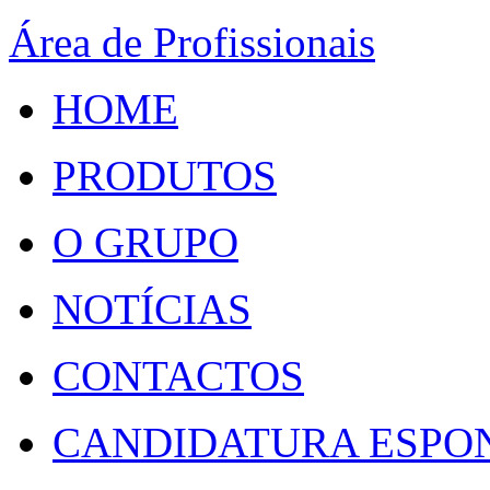
Área de Profissionais
HOME
PRODUTOS
O GRUPO
NOTÍCIAS
CONTACTOS
CANDIDATURA ESPO