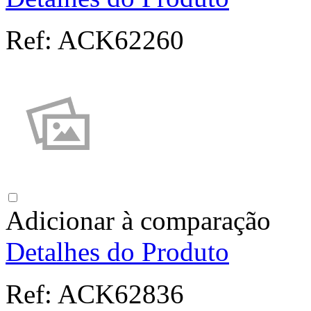
Ref:
ACK62260
Adicionar à comparação
Detalhes do Produto
Ref:
ACK62836