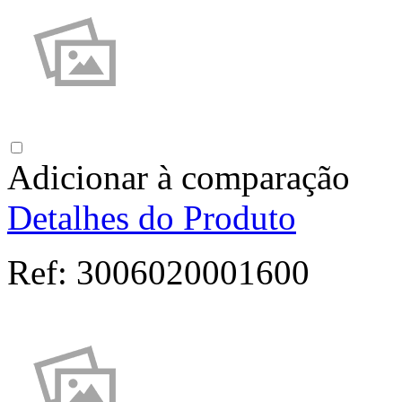
Adicionar à comparação
Detalhes do Produto
Ref:
3006020001600