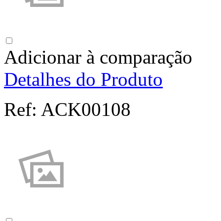
Adicionar à comparação
Detalhes do Produto
Ref:
ACK00108