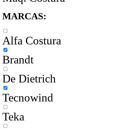
MARCAS:
Alfa Costura
Brandt
De Dietrich
Tecnowind
Teka