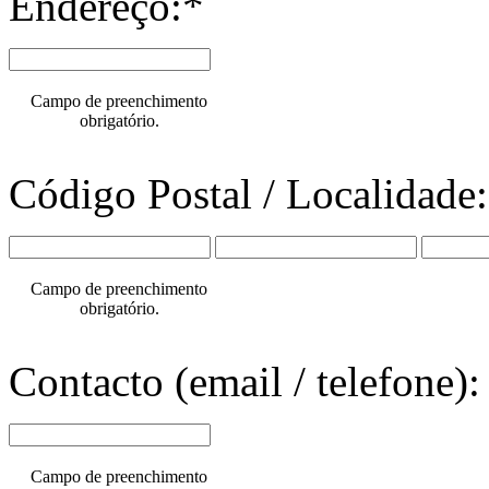
Endereço:*
Campo de preenchimento
obrigatório.
Código Postal / Localidade
Campo de preenchimento
obrigatório.
Contacto (email / telefone):
Campo de preenchimento