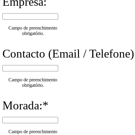
Empresa:
Campo de preenchimento
obrigatório.
Contacto (Email / Telefone)
Campo de preenchimento
obrigatório.
Morada:*
Campo de preenchimento