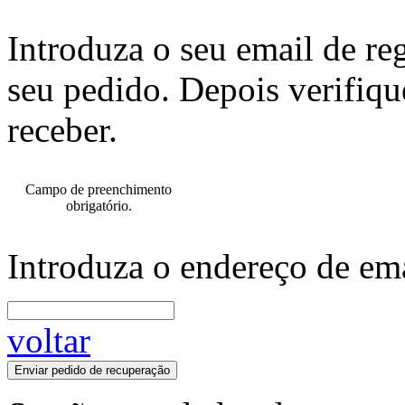
Introduza o seu email de re
seu pedido. Depois verifiqu
receber.
Campo de preenchimento
obrigatório.
Introduza o endereço de ema
voltar
Enviar pedido de recuperação