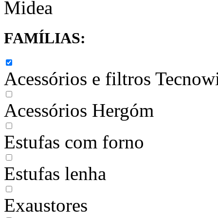
Midea
FAMÍLIAS:
Acessórios e filtros Tecnow
Acessórios Hergóm
Estufas com forno
Estufas lenha
Exaustores