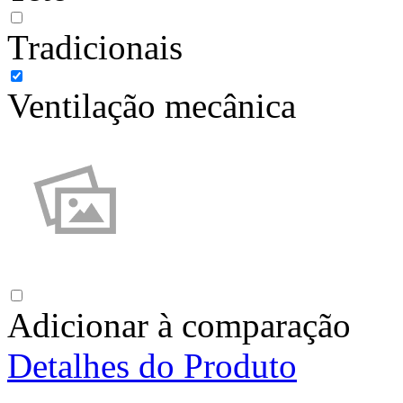
Tradicionais
Ventilação mecânica
Adicionar à comparação
Detalhes do Produto