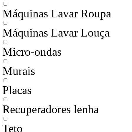
Máquinas Lavar Roupa
Máquinas Lavar Louça
Micro-ondas
Murais
Placas
Recuperadores lenha
Teto