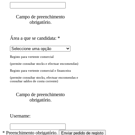
Campo de preenchimento
obrigatório.
Área a que se candidata: *
Registo para vertente comercial
(permite consultar stocks e efectuar encomendas)
Registo para vertente comercial e financeira
(permite consultar stocks, efectuar encomendas e
consultar saldos de conta corrente)
Campo de preenchimento
obrigatório.
Username:
* Preenchimento obrigatório.
Enviar pedido de registo