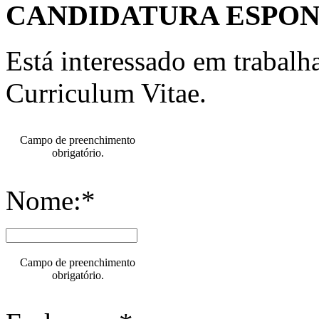
CANDIDATURA ESPO
Está interessado em trabal
Curriculum Vitae.
Campo de preenchimento
obrigatório.
Nome:*
Campo de preenchimento
obrigatório.