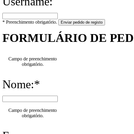
Username:
* Preenchimento obrigatório.
Enviar pedido de registo
FORMULÁRIO DE PE
Campo de preenchimento
obrigatório.
Nome:*
Campo de preenchimento
obrigatório.