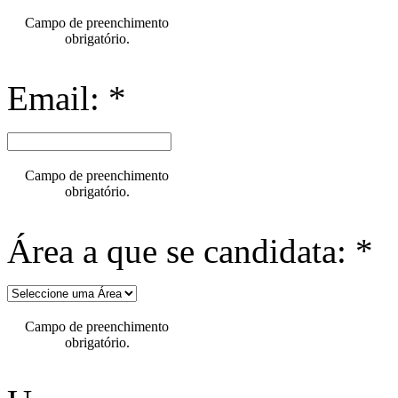
Campo de preenchimento
obrigatório.
Email: *
Campo de preenchimento
obrigatório.
Área a que se candidata: *
Campo de preenchimento
obrigatório.