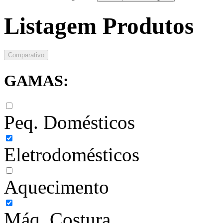
Listagem Produtos
Comparativo
GAMAS:
Peq. Domésticos
Eletrodomésticos
Aquecimento
Máq. Costura