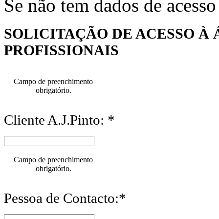
Se não tem dados de acesso
SOLICITAÇÃO DE ACESSO À 
PROFISSIONAIS
Campo de preenchimento
obrigatório.
Cliente A.J.Pinto: *
Campo de preenchimento
obrigatório.
Pessoa de Contacto:*