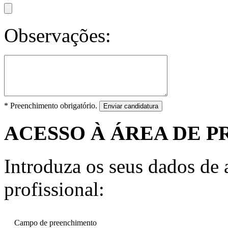
Observações:
* Preenchimento obrigatório.
Enviar candidatura
ACESSO À ÁREA DE P
Introduza os seus dados de a
profissional:
Campo de preenchimento