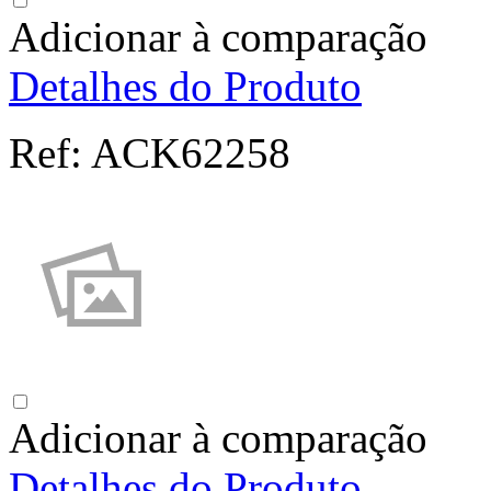
Adicionar à comparação
Detalhes do Produto
Ref:
ACK62258
Adicionar à comparação
Detalhes do Produto