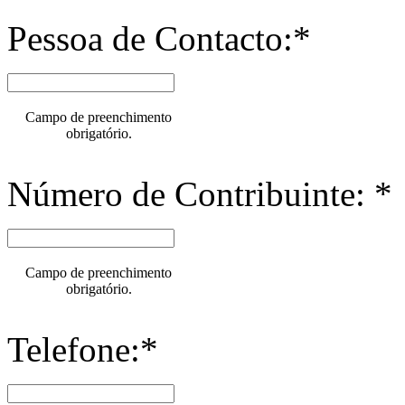
Pessoa de Contacto:*
Campo de preenchimento
obrigatório.
Número de Contribuinte: *
Campo de preenchimento
obrigatório.
Telefone:*