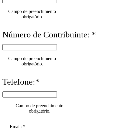
Campo de preenchimento
obrigatório.
Número de Contribuinte: *
Campo de preenchimento
obrigatório.
Telefone:*
Campo de preenchimento
obrigatório.
Email: *