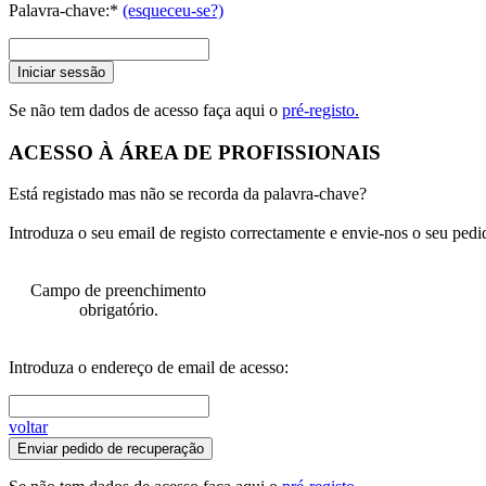
Palavra-chave:*
(esqueceu-se?)
Iniciar sessão
Se não tem dados de acesso faça aqui o
pré-registo.
ACESSO À ÁREA DE PROFISSIONAIS
Está registado mas não se recorda da palavra-chave?
Introduza o seu email de registo correctamente e envie-nos o seu pedi
Campo de preenchimento
obrigatório.
Introduza o endereço de email de acesso:
voltar
Enviar pedido de recuperação