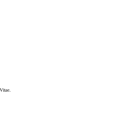
Vitae.