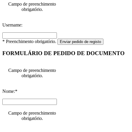
Campo de preenchimento
obrigatório.
Username:
* Preenchimento obrigatório.
Enviar pedido de registo
FORMULÁRIO DE PEDIDO DE DOCUMENTO
Campo de preenchimento
obrigatório.
Nome:*
Campo de preenchimento
obrigatório.