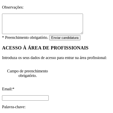
Observações:
* Preenchimento obrigatório.
Enviar candidatura
ACESSO À ÁREA DE PROFISSIONAIS
Introduza os seus dados de acesso para entrar na área profissional:
Campo de preenchimento
obrigatório.
Email:*
Palavra-chave: