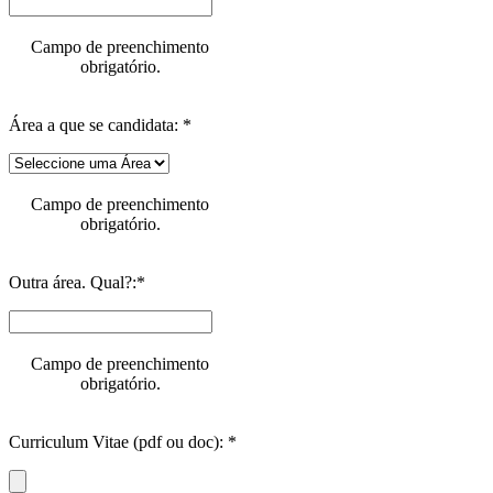
Campo de preenchimento
obrigatório.
Área a que se candidata: *
Campo de preenchimento
obrigatório.
Outra área. Qual?:*
Campo de preenchimento
obrigatório.
Curriculum Vitae (pdf ou doc): *