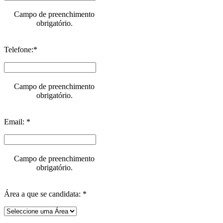
Campo de preenchimento
obrigatório.
Telefone:*
Campo de preenchimento
obrigatório.
Email: *
Campo de preenchimento
obrigatório.
Área a que se candidata: *