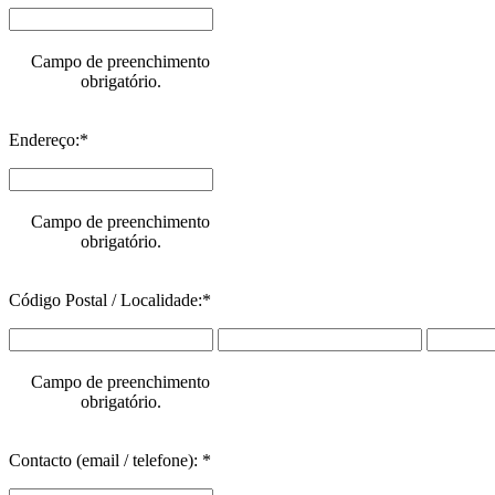
Campo de preenchimento
obrigatório.
Endereço:*
Campo de preenchimento
obrigatório.
Código Postal / Localidade:*
Campo de preenchimento
obrigatório.
Contacto (email / telefone): *