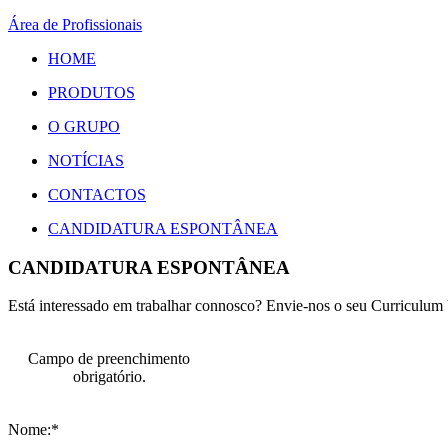
Área de Profissionais
HOME
PRODUTOS
O GRUPO
NOTÍCIAS
CONTACTOS
CANDIDATURA ESPONTÂNEA
CANDIDATURA ESPONTÂNEA
Está interessado em trabalhar connosco? Envie-nos o seu Curriculum 
Campo de preenchimento
obrigatório.
Nome:*