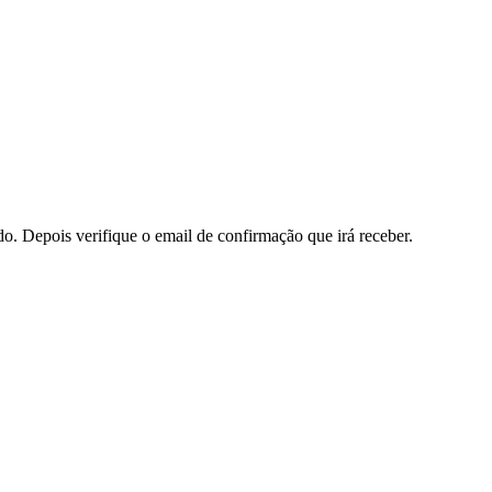
do. Depois verifique o email de confirmação que irá receber.