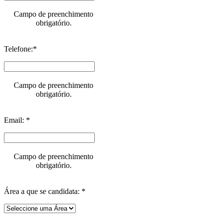
Campo de preenchimento
obrigatório.
Telefone:*
Campo de preenchimento
obrigatório.
Email: *
Campo de preenchimento
obrigatório.
Área a que se candidata: *