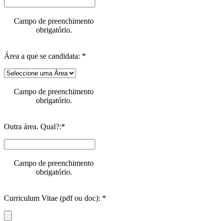
Campo de preenchimento
obrigatório.
Área a que se candidata: *
Campo de preenchimento
obrigatório.
Outra área. Qual?:*
Campo de preenchimento
obrigatório.
Curriculum Vitae (pdf ou doc): *