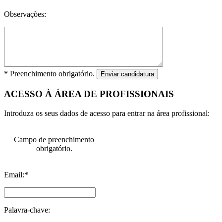
Observações:
* Preenchimento obrigatório.
Enviar candidatura
ACESSO À ÁREA DE PROFISSIONAIS
Introduza os seus dados de acesso para entrar na área profissional:
Campo de preenchimento
obrigatório.
Email:*
Palavra-chave: