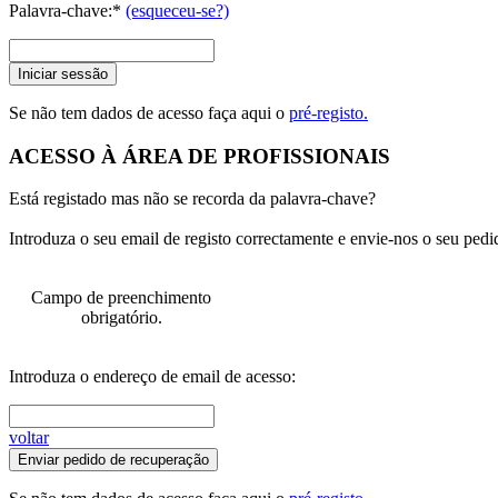
Palavra-chave:*
(esqueceu-se?)
Iniciar sessão
Se não tem dados de acesso faça aqui o
pré-registo.
ACESSO À ÁREA DE PROFISSIONAIS
Está registado mas não se recorda da palavra-chave?
Introduza o seu email de registo correctamente e envie-nos o seu pedi
Campo de preenchimento
obrigatório.
Introduza o endereço de email de acesso:
voltar
Enviar pedido de recuperação