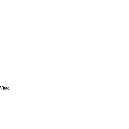
Vitae.