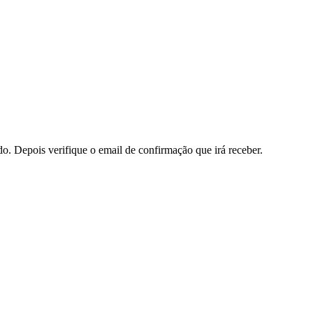
do. Depois verifique o email de confirmação que irá receber.