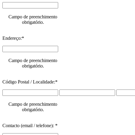
Campo de preenchimento
obrigatório.
Endereço:*
Campo de preenchimento
obrigatório.
Código Postal / Localidade:*
Campo de preenchimento
obrigatório.
Contacto (email / telefone): *