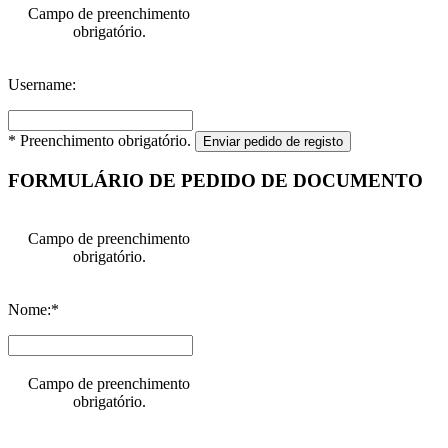
Campo de preenchimento
obrigatório.
Username:
* Preenchimento obrigatório.
Enviar pedido de registo
FORMULÁRIO DE PEDIDO DE DOCUMENTO
Campo de preenchimento
obrigatório.
Nome:*
Campo de preenchimento
obrigatório.