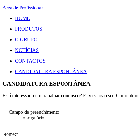
Área de Profissionais
HOME
PRODUTOS
O GRUPO
NOTÍCIAS
CONTACTOS
CANDIDATURA ESPONTÂNEA
CANDIDATURA ESPONTÂNEA
Está interessado em trabalhar connosco? Envie-nos o seu Curriculum 
Campo de preenchimento
obrigatório.
Nome:*