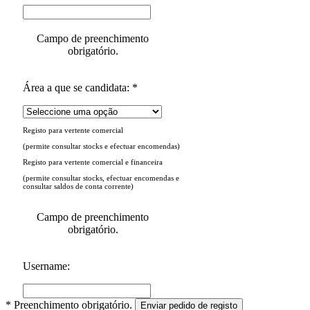
Campo de preenchimento
obrigatório.
Área a que se candidata: *
Registo para vertente comercial
(permite consultar stocks e efectuar encomendas)
Registo para vertente comercial e financeira
(permite consultar stocks, efectuar encomendas e
consultar saldos de conta corrente)
Campo de preenchimento
obrigatório.
Username:
* Preenchimento obrigatório.
Enviar pedido de registo