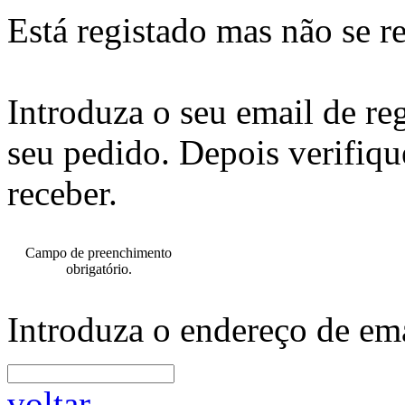
Está registado mas não se r
Introduza o seu email de re
seu pedido. Depois verifiqu
receber.
Campo de preenchimento
obrigatório.
Introduza o endereço de ema
voltar