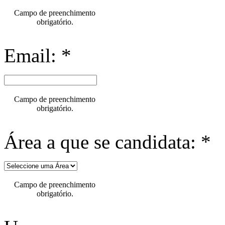
Campo de preenchimento
obrigatório.
Email: *
Campo de preenchimento
obrigatório.
Área a que se candidata: *
Campo de preenchimento
obrigatório.