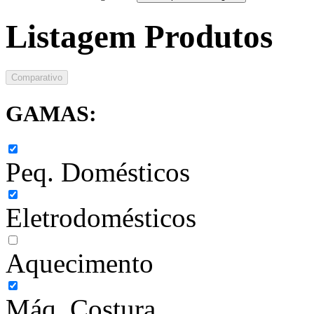
Listagem Produtos
Comparativo
GAMAS:
Peq. Domésticos
Eletrodomésticos
Aquecimento
Máq. Costura