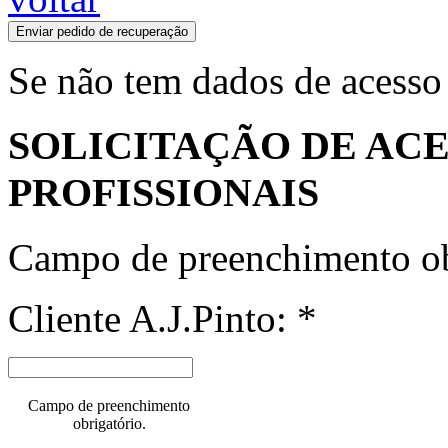
Enviar pedido de recuperação
Se não tem dados de acesso
SOLICITAÇÃO DE ACE
PROFISSIONAIS
Campo de preenchimento ob
Cliente A.J.Pinto: *
Campo de preenchimento
obrigatório.