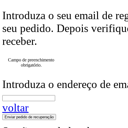
Introduza o seu email de re
seu pedido. Depois verifiqu
receber.
Campo de preenchimento
obrigatório.
Introduza o endereço de ema
voltar
Enviar pedido de recuperação