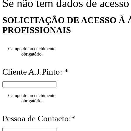
Se não tem dados de acesso
SOLICITAÇÃO DE ACESSO À 
PROFISSIONAIS
Campo de preenchimento
obrigatório.
Cliente A.J.Pinto: *
Campo de preenchimento
obrigatório.
Pessoa de Contacto:*