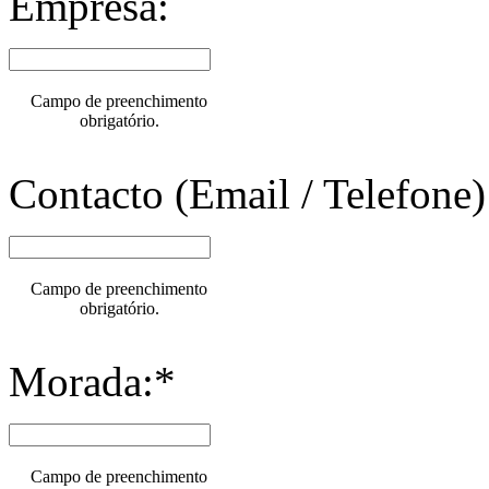
Empresa:
Campo de preenchimento
obrigatório.
Contacto (Email / Telefone)
Campo de preenchimento
obrigatório.
Morada:*
Campo de preenchimento