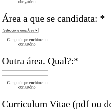
obrigatório.
Área a que se candidata: *
Campo de preenchimento
obrigatório.
Outra área. Qual?:*
Campo de preenchimento
obrigatório.
Curriculum Vitae (pdf ou do