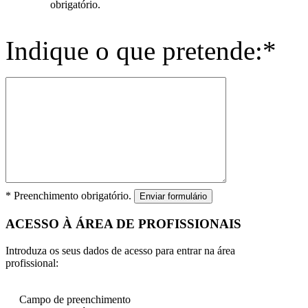
obrigatório.
Indique o que pretende:*
* Preenchimento obrigatório.
Enviar formulário
ACESSO À ÁREA DE PROFISSIONAIS
Introduza os seus dados de acesso para entrar na área
profissional:
Campo de preenchimento