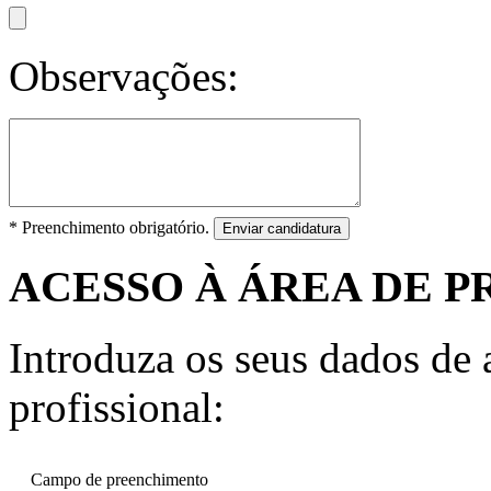
Observações:
* Preenchimento obrigatório.
Enviar candidatura
ACESSO À ÁREA DE P
Introduza os seus dados de a
profissional:
Campo de preenchimento