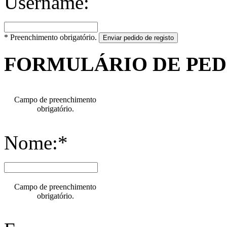
Username:
* Preenchimento obrigatório.
Enviar pedido de registo
FORMULÁRIO DE PE
Campo de preenchimento
obrigatório.
Nome:*
Campo de preenchimento
obrigatório.