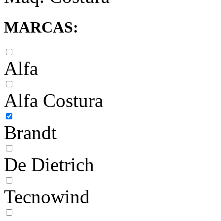
MARCAS:
Alfa
Alfa Costura
Brandt
De Dietrich
Tecnowind