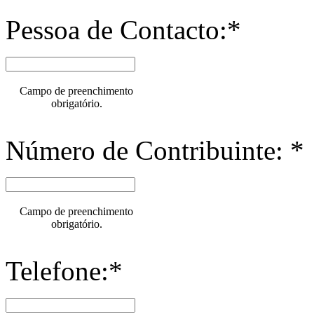
Pessoa de Contacto:*
Campo de preenchimento
obrigatório.
Número de Contribuinte: *
Campo de preenchimento
obrigatório.
Telefone:*