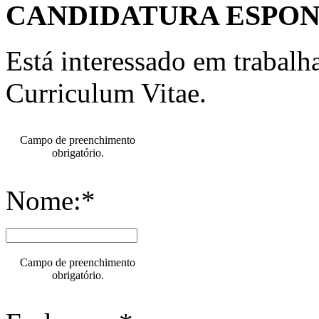
CANDIDATURA ESPO
Está interessado em trabal
Curriculum Vitae.
Campo de preenchimento
obrigatório.
Nome:*
Campo de preenchimento
obrigatório.