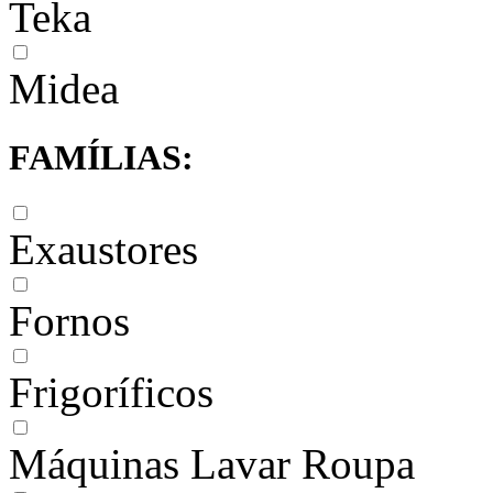
Teka
Midea
FAMÍLIAS:
Exaustores
Fornos
Frigoríficos
Máquinas Lavar Roupa