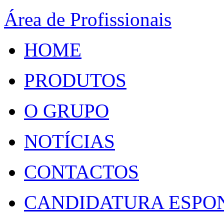
Área de Profissionais
HOME
PRODUTOS
O GRUPO
NOTÍCIAS
CONTACTOS
CANDIDATURA ESPO