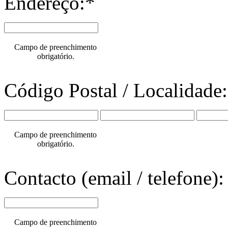
Endereço:*
Campo de preenchimento
obrigatório.
Código Postal / Localidade
Campo de preenchimento
obrigatório.
Contacto (email / telefone):
Campo de preenchimento