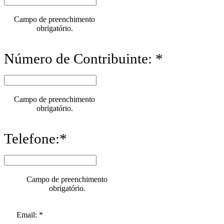
Campo de preenchimento
obrigatório.
Número de Contribuinte: *
Campo de preenchimento
obrigatório.
Telefone:*
Campo de preenchimento
obrigatório.
Email: *