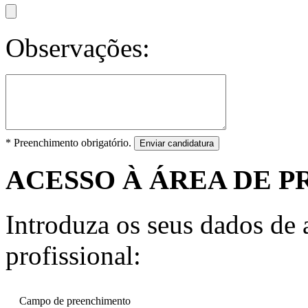
Observações:
* Preenchimento obrigatório.
Enviar candidatura
ACESSO À ÁREA DE P
Introduza os seus dados de a
profissional:
Campo de preenchimento