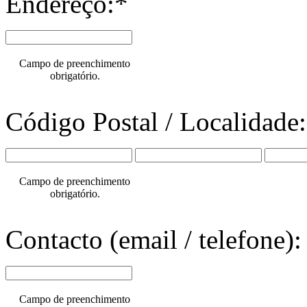
Endereço:*
Campo de preenchimento
obrigatório.
Código Postal / Localidade
Campo de preenchimento
obrigatório.
Contacto (email / telefone):
Campo de preenchimento