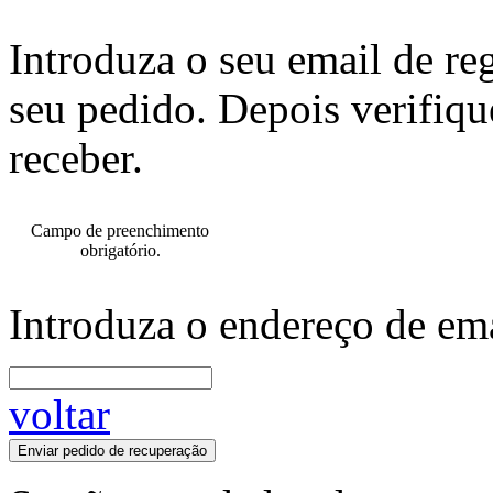
Introduza o seu email de re
seu pedido. Depois verifiqu
receber.
Campo de preenchimento
obrigatório.
Introduza o endereço de ema
voltar
Enviar pedido de recuperação