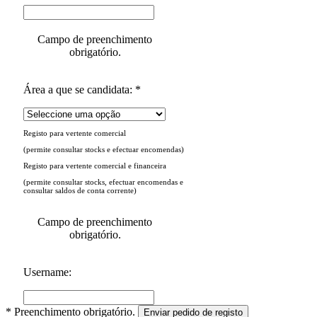
Campo de preenchimento
obrigatório.
Área a que se candidata: *
Registo para vertente comercial
(permite consultar stocks e efectuar encomendas)
Registo para vertente comercial e financeira
(permite consultar stocks, efectuar encomendas e
consultar saldos de conta corrente)
Campo de preenchimento
obrigatório.
Username:
* Preenchimento obrigatório.
Enviar pedido de registo