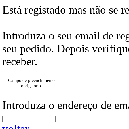
Está registado mas não se r
Introduza o seu email de re
seu pedido. Depois verifiqu
receber.
Campo de preenchimento
obrigatório.
Introduza o endereço de ema
voltar