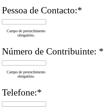
Pessoa de Contacto:*
Campo de preenchimento
obrigatório.
Número de Contribuinte: *
Campo de preenchimento
obrigatório.
Telefone:*