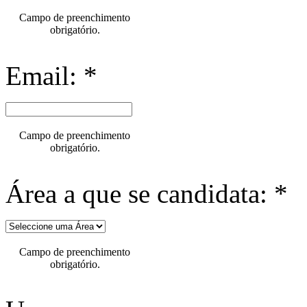
Campo de preenchimento
obrigatório.
Email: *
Campo de preenchimento
obrigatório.
Área a que se candidata: *
Campo de preenchimento
obrigatório.