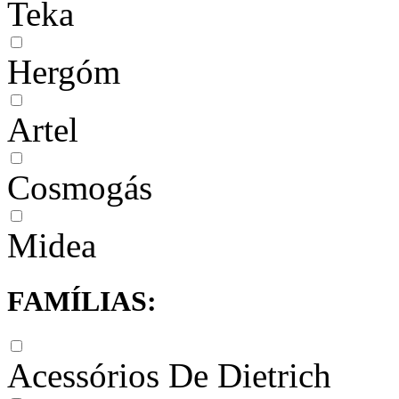
Teka
Hergóm
Artel
Cosmogás
Midea
FAMÍLIAS:
Acessórios De Dietrich