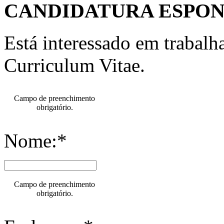
CANDIDATURA ESPO
Está interessado em trabal
Curriculum Vitae.
Campo de preenchimento
obrigatório.
Nome:*
Campo de preenchimento
obrigatório.