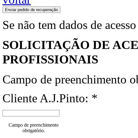
Enviar pedido de recuperação
Se não tem dados de acesso
SOLICITAÇÃO DE ACE
PROFISSIONAIS
Campo de preenchimento ob
Cliente A.J.Pinto: *
Campo de preenchimento
obrigatório.