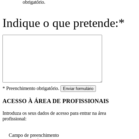
obrigatório.
Indique o que pretende:*
* Preenchimento obrigatório.
Enviar formulário
ACESSO À ÁREA DE PROFISSIONAIS
Introduza os seus dados de acesso para entrar na área
profissional:
Campo de preenchimento