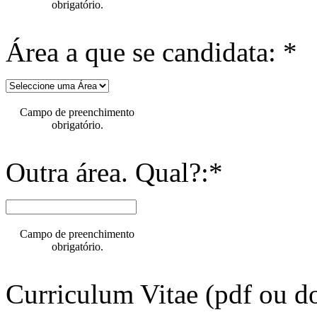
obrigatório.
Área a que se candidata: *
Campo de preenchimento
obrigatório.
Outra área. Qual?:*
Campo de preenchimento
obrigatório.
Curriculum Vitae (pdf ou do