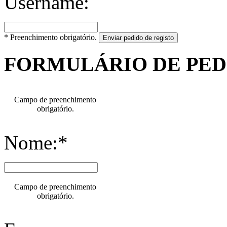
Username:
* Preenchimento obrigatório.
Enviar pedido de registo
FORMULÁRIO DE PE
Campo de preenchimento
obrigatório.
Nome:*
Campo de preenchimento
obrigatório.