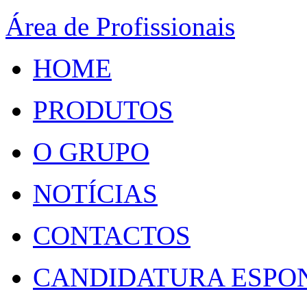
Área de Profissionais
HOME
PRODUTOS
O GRUPO
NOTÍCIAS
CONTACTOS
CANDIDATURA ESPO