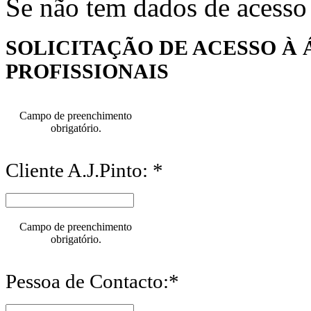
Se não tem dados de acesso
SOLICITAÇÃO DE ACESSO À 
PROFISSIONAIS
Campo de preenchimento
obrigatório.
Cliente A.J.Pinto: *
Campo de preenchimento
obrigatório.
Pessoa de Contacto:*