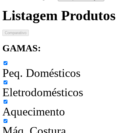
Listagem Produtos
Comparativo
GAMAS:
Peq. Domésticos
Eletrodomésticos
Aquecimento
Máq. Costura