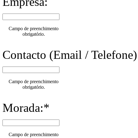
Empresa:
Campo de preenchimento
obrigatório.
Contacto (Email / Telefone)
Campo de preenchimento
obrigatório.
Morada:*
Campo de preenchimento