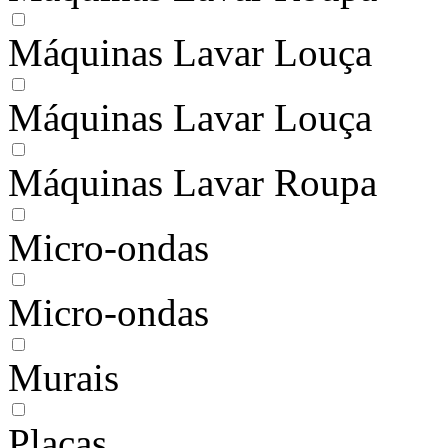
Máquinas Lavar Louça
Máquinas Lavar Louça
Máquinas Lavar Roupa
Micro-ondas
Micro-ondas
Murais
Placas