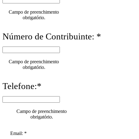
Campo de preenchimento
obrigatório.
Número de Contribuinte: *
Campo de preenchimento
obrigatório.
Telefone:*
Campo de preenchimento
obrigatório.
Email: *