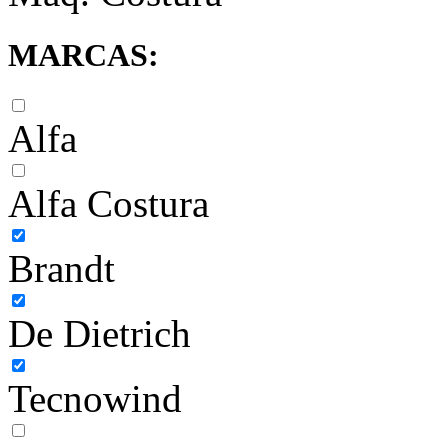
MARCAS:
Alfa
Alfa Costura
Brandt
De Dietrich
Tecnowind