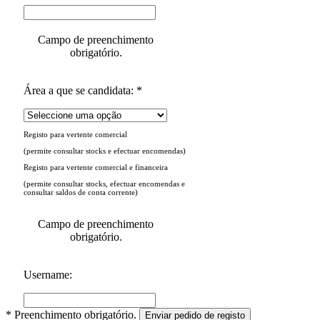
Campo de preenchimento
obrigatório.
Área a que se candidata: *
Registo para vertente comercial
(permite consultar stocks e efectuar encomendas)
Registo para vertente comercial e financeira
(permite consultar stocks, efectuar encomendas e
consultar saldos de conta corrente)
Campo de preenchimento
obrigatório.
Username:
* Preenchimento obrigatório.
Enviar pedido de registo