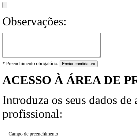
Observações:
* Preenchimento obrigatório.
Enviar candidatura
ACESSO À ÁREA DE P
Introduza os seus dados de a
profissional:
Campo de preenchimento