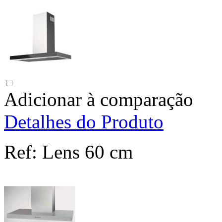
Adicionar à comparação
Detalhes do Produto
Ref:
Lens 60 cm