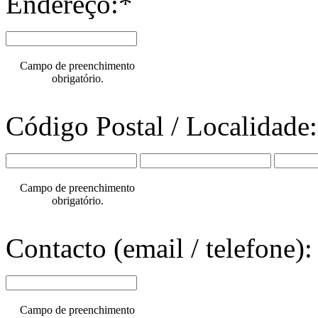
Endereço:*
Campo de preenchimento
obrigatório.
Código Postal / Localidade
Campo de preenchimento
obrigatório.
Contacto (email / telefone):
Campo de preenchimento