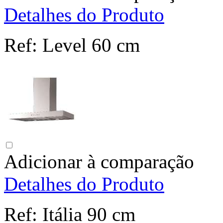
Detalhes do Produto
Ref:
Level 60 cm
Adicionar à comparação
Detalhes do Produto
Ref:
Itália 90 cm