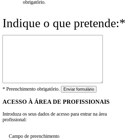
obrigatório.
Indique o que pretende:*
* Preenchimento obrigatório.
Enviar formulário
ACESSO À ÁREA DE PROFISSIONAIS
Introduza os seus dados de acesso para entrar na área
profissional:
Campo de preenchimento