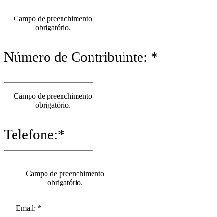
Campo de preenchimento
obrigatório.
Número de Contribuinte: *
Campo de preenchimento
obrigatório.
Telefone:*
Campo de preenchimento
obrigatório.
Email: *