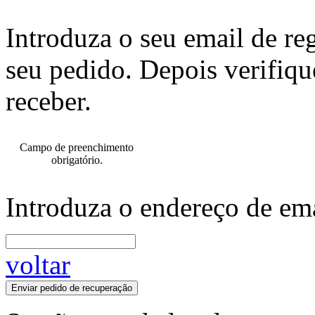
Introduza o seu email de re
seu pedido. Depois verifiqu
receber.
Campo de preenchimento
obrigatório.
Introduza o endereço de ema
voltar
Enviar pedido de recuperação