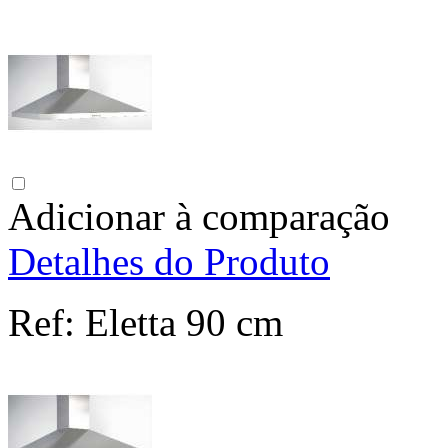
Adicionar à comparação
Detalhes do Produto
Ref:
Eletta 90 cm