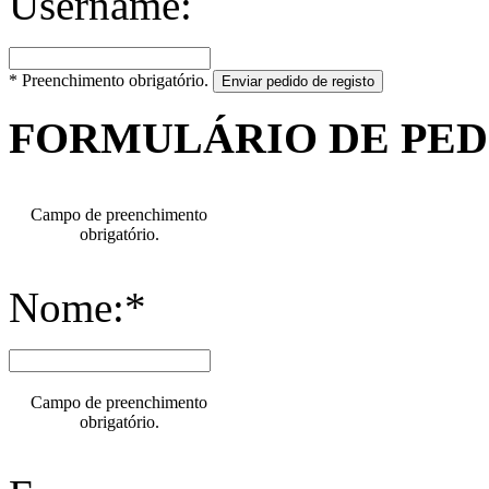
Username:
* Preenchimento obrigatório.
Enviar pedido de registo
FORMULÁRIO DE PE
Campo de preenchimento
obrigatório.
Nome:*
Campo de preenchimento
obrigatório.