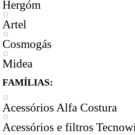
Hergóm
Artel
Cosmogás
Midea
FAMÍLIAS:
Acessórios Alfa Costura
Acessórios e filtros Tecnow