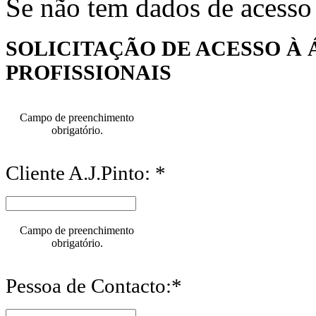
Se não tem dados de acesso
SOLICITAÇÃO DE ACESSO À 
PROFISSIONAIS
Campo de preenchimento
obrigatório.
Cliente A.J.Pinto: *
Campo de preenchimento
obrigatório.
Pessoa de Contacto:*