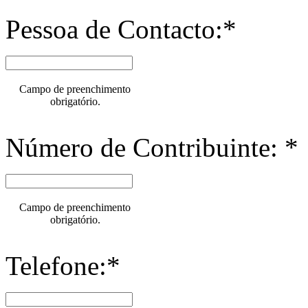
Pessoa de Contacto:*
Campo de preenchimento
obrigatório.
Número de Contribuinte: *
Campo de preenchimento
obrigatório.
Telefone:*