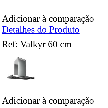
Adicionar à comparação
Detalhes do Produto
Ref:
Valkyr 60 cm
Adicionar à comparação