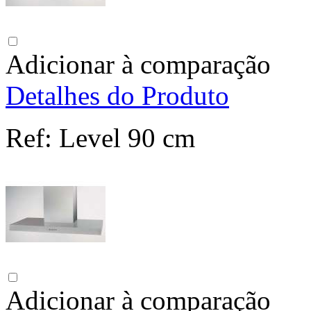
Adicionar à comparação
Detalhes do Produto
Ref:
Level 90 cm
Adicionar à comparação