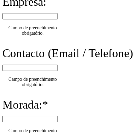
Empresa:
Campo de preenchimento
obrigatório.
Contacto (Email / Telefone)
Campo de preenchimento
obrigatório.
Morada:*
Campo de preenchimento