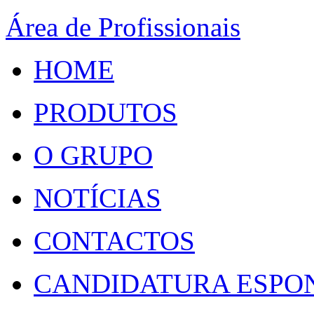
Área de Profissionais
HOME
PRODUTOS
O GRUPO
NOTÍCIAS
CONTACTOS
CANDIDATURA ESPO