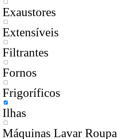
Exaustores
Extensíveis
Filtrantes
Fornos
Frigoríficos
Ilhas
Máquinas Lavar Roupa