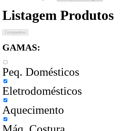
Listagem Produtos
Comparativo
GAMAS:
Peq. Domésticos
Eletrodomésticos
Aquecimento
Máq. Costura