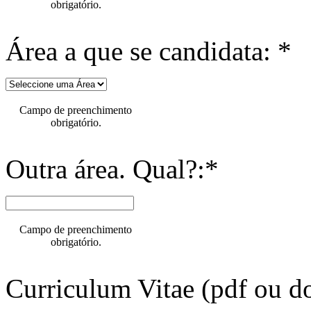
obrigatório.
Área a que se candidata: *
Campo de preenchimento
obrigatório.
Outra área. Qual?:*
Campo de preenchimento
obrigatório.
Curriculum Vitae (pdf ou do