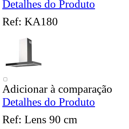
Detalhes do Produto
Ref:
KA180
Adicionar à comparação
Detalhes do Produto
Ref:
Lens 90 cm