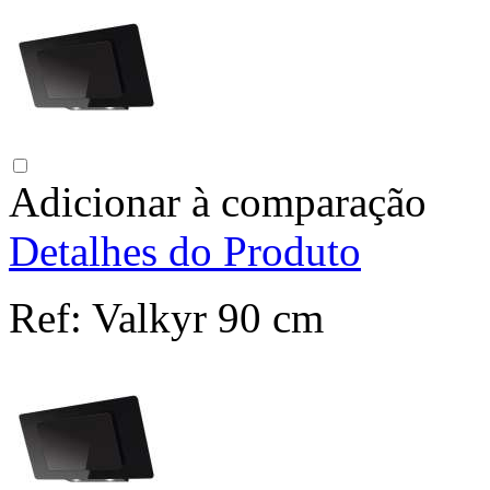
Adicionar à comparação
Detalhes do Produto
Ref:
Valkyr 90 cm