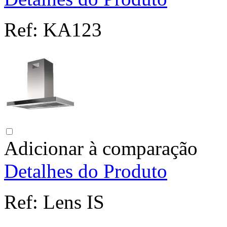
Ref:
KA123
Adicionar à comparação
Detalhes do Produto
Ref:
Lens IS