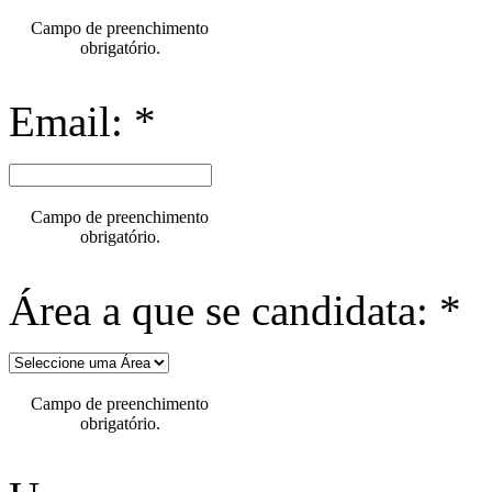
Campo de preenchimento
obrigatório.
Email: *
Campo de preenchimento
obrigatório.
Área a que se candidata: *
Campo de preenchimento
obrigatório.