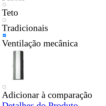
Teto
Tradicionais
Ventilação mecânica
Adicionar à comparação
Detalhes do Produto