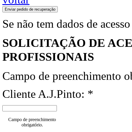
Enviar pedido de recuperação
Se não tem dados de acesso
SOLICITAÇÃO DE ACE
PROFISSIONAIS
Campo de preenchimento ob
Cliente A.J.Pinto: *
Campo de preenchimento
obrigatório.