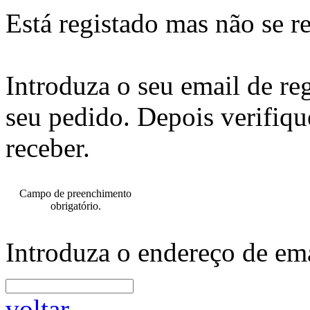
Está registado mas não se r
Introduza o seu email de re
seu pedido. Depois verifiqu
receber.
Campo de preenchimento
obrigatório.
Introduza o endereço de ema
voltar