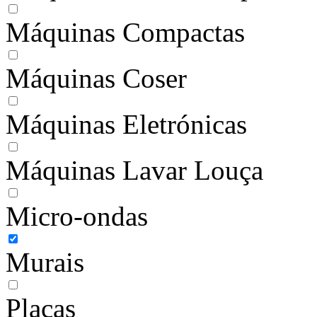
Máquinas Compactas
Máquinas Coser
Máquinas Eletrónicas
Máquinas Lavar Louça
Micro-ondas
Murais
Placas