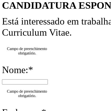
CANDIDATURA ESPO
Está interessado em trabal
Curriculum Vitae.
Campo de preenchimento
obrigatório.
Nome:*
Campo de preenchimento
obrigatório.