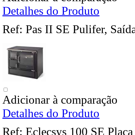
Detalhes do Produto
Ref:
Pas II SE Pulifer, Saíd
Adicionar à comparação
Detalhes do Produto
Ref:
Eclecsys 100 SE Placa