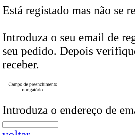
Está registado mas não se r
Introduza o seu email de re
seu pedido. Depois verifiqu
receber.
Campo de preenchimento
obrigatório.
Introduza o endereço de ema
voltar