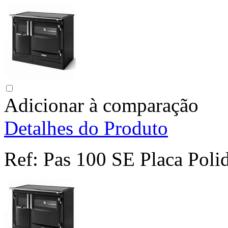
Adicionar à comparação
Detalhes do Produto
Ref:
Pas 100 SE Placa Poli