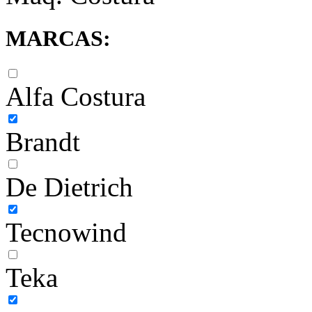
MARCAS:
Alfa Costura
Brandt
De Dietrich
Tecnowind
Teka