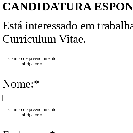
CANDIDATURA ESPO
Está interessado em trabal
Curriculum Vitae.
Campo de preenchimento
obrigatório.
Nome:*
Campo de preenchimento
obrigatório.