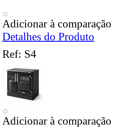
Adicionar à comparação
Detalhes do Produto
Ref:
S4
Adicionar à comparação