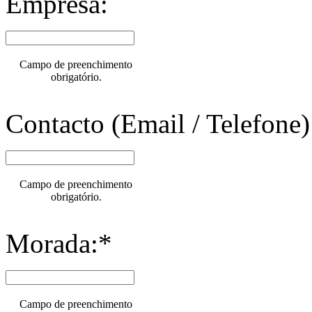
Empresa:
Campo de preenchimento
obrigatório.
Contacto (Email / Telefone)
Campo de preenchimento
obrigatório.
Morada:*
Campo de preenchimento