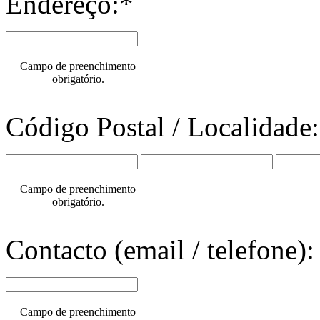
Endereço:*
Campo de preenchimento
obrigatório.
Código Postal / Localidade
Campo de preenchimento
obrigatório.
Contacto (email / telefone):
Campo de preenchimento