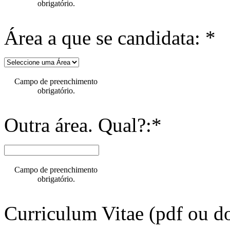
obrigatório.
Área a que se candidata: *
Campo de preenchimento
obrigatório.
Outra área. Qual?:*
Campo de preenchimento
obrigatório.
Curriculum Vitae (pdf ou do