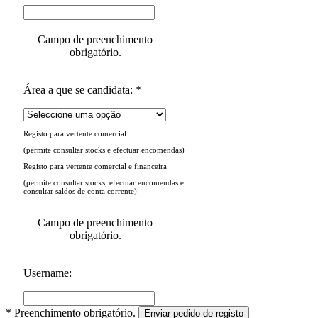
Campo de preenchimento
obrigatório.
Área a que se candidata: *
Registo para vertente comercial
(permite consultar stocks e efectuar encomendas)
Registo para vertente comercial e financeira
(permite consultar stocks, efectuar encomendas e
consultar saldos de conta corrente)
Campo de preenchimento
obrigatório.
Username:
* Preenchimento obrigatório.
Enviar pedido de registo