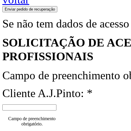
Enviar pedido de recuperação
Se não tem dados de acesso
SOLICITAÇÃO DE ACE
PROFISSIONAIS
Campo de preenchimento ob
Cliente A.J.Pinto: *
Campo de preenchimento
obrigatório.