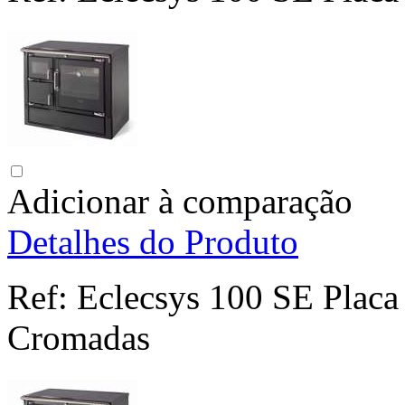
Adicionar à comparação
Detalhes do Produto
Ref:
Eclecsys 100 SE Placa 
Cromadas