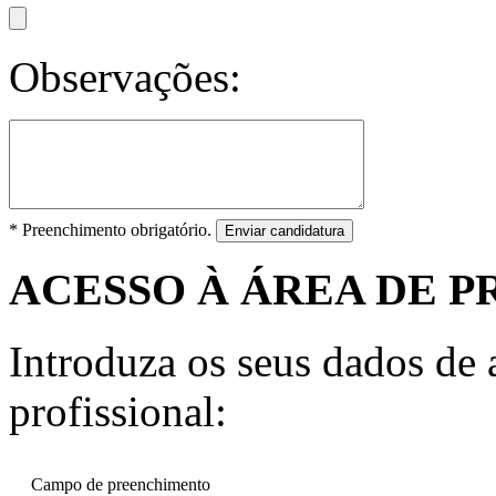
Observações:
* Preenchimento obrigatório.
Enviar candidatura
ACESSO À ÁREA DE P
Introduza os seus dados de a
profissional:
Campo de preenchimento