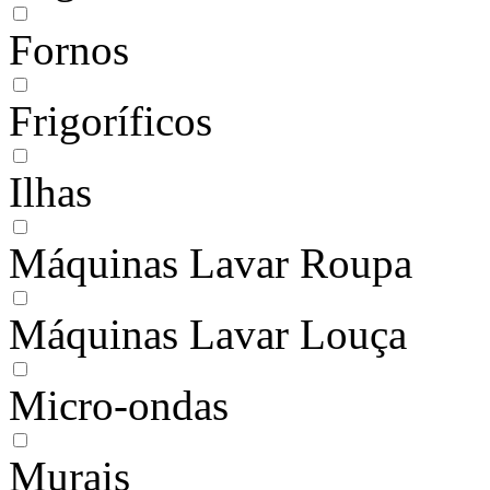
Fornos
Frigoríficos
Ilhas
Máquinas Lavar Roupa
Máquinas Lavar Louça
Micro-ondas
Murais