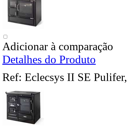
Adicionar à comparação
Detalhes do Produto
Ref:
Eclecsys II SE Pulifer,