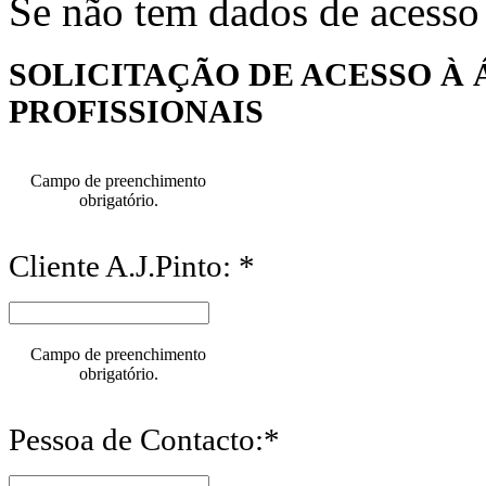
Se não tem dados de acesso
SOLICITAÇÃO DE ACESSO À 
PROFISSIONAIS
Campo de preenchimento
obrigatório.
Cliente A.J.Pinto: *
Campo de preenchimento
obrigatório.
Pessoa de Contacto:*