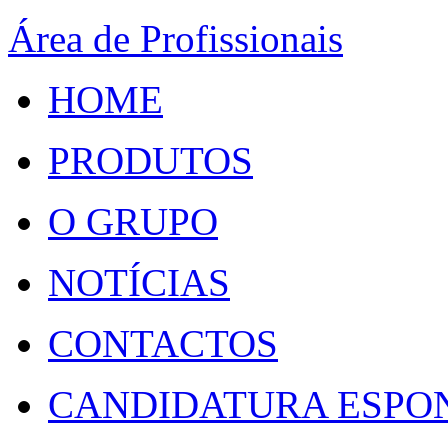
Área de Profissionais
HOME
PRODUTOS
O GRUPO
NOTÍCIAS
CONTACTOS
CANDIDATURA ESPO