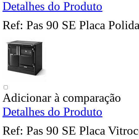
Detalhes do Produto
Ref:
Pas 90 SE Placa Polid
Adicionar à comparação
Detalhes do Produto
Ref:
Pas 90 SE Placa Vitro