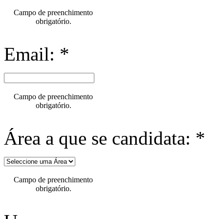
Campo de preenchimento
obrigatório.
Email: *
Campo de preenchimento
obrigatório.
Área a que se candidata: *
Campo de preenchimento
obrigatório.