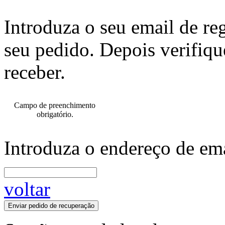
Introduza o seu email de re
seu pedido. Depois verifiqu
receber.
Campo de preenchimento
obrigatório.
Introduza o endereço de ema
voltar
Enviar pedido de recuperação