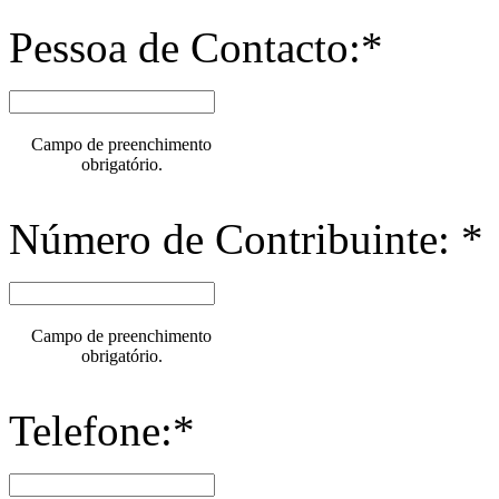
Pessoa de Contacto:*
Campo de preenchimento
obrigatório.
Número de Contribuinte: *
Campo de preenchimento
obrigatório.
Telefone:*