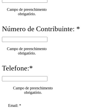
Campo de preenchimento
obrigatório.
Número de Contribuinte: *
Campo de preenchimento
obrigatório.
Telefone:*
Campo de preenchimento
obrigatório.
Email: *