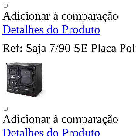
Adicionar à comparação
Detalhes do Produto
Ref:
Saja 7/90 SE Placa Pol
Adicionar à comparação
Detalhes do Produto