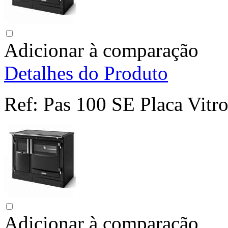
Adicionar à comparação
Detalhes do Produto
Ref:
Pas 100 SE Placa Vitr
Adicionar à comparação