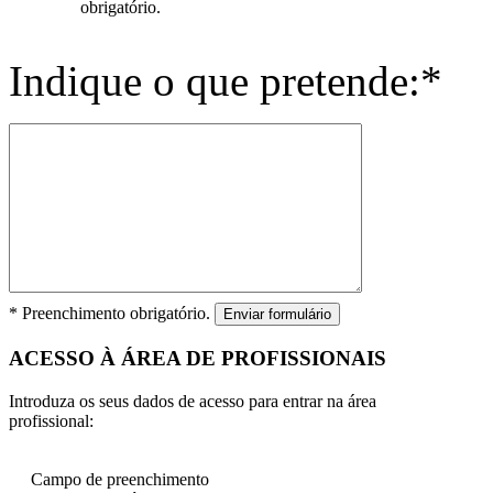
obrigatório.
Indique o que pretende:*
* Preenchimento obrigatório.
Enviar formulário
ACESSO À ÁREA DE PROFISSIONAIS
Introduza os seus dados de acesso para entrar na área
profissional:
Campo de preenchimento