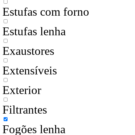
Estufas com forno
Estufas lenha
Exaustores
Extensíveis
Exterior
Filtrantes
Fogões lenha