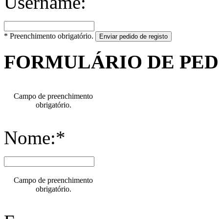
Username:
* Preenchimento obrigatório.
Enviar pedido de registo
FORMULÁRIO DE PE
Campo de preenchimento
obrigatório.
Nome:*
Campo de preenchimento
obrigatório.