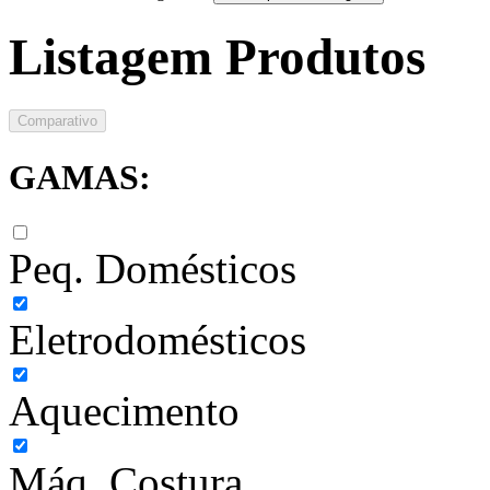
Listagem Produtos
Comparativo
GAMAS:
Peq. Domésticos
Eletrodomésticos
Aquecimento
Máq. Costura