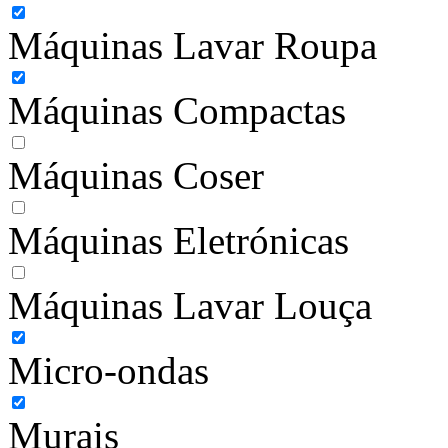
Máquinas Lavar Roupa
Máquinas Compactas
Máquinas Coser
Máquinas Eletrónicas
Máquinas Lavar Louça
Micro-ondas
Murais