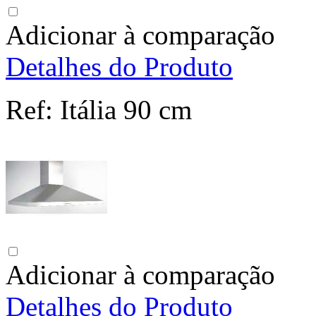
Adicionar à comparação
Detalhes do Produto
Ref:
Itália 90 cm
Adicionar à comparação
Detalhes do Produto