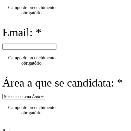
Campo de preenchimento
obrigatório.
Email: *
Campo de preenchimento
obrigatório.
Área a que se candidata: *
Campo de preenchimento
obrigatório.