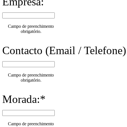
Empresa:
Campo de preenchimento
obrigatório.
Contacto (Email / Telefone)
Campo de preenchimento
obrigatório.
Morada:*
Campo de preenchimento