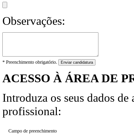
Observações:
* Preenchimento obrigatório.
Enviar candidatura
ACESSO À ÁREA DE P
Introduza os seus dados de a
profissional:
Campo de preenchimento