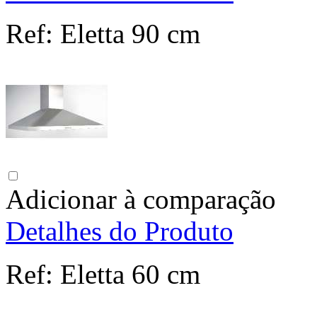
Ref:
Eletta 90 cm
Adicionar à comparação
Detalhes do Produto
Ref:
Eletta 60 cm