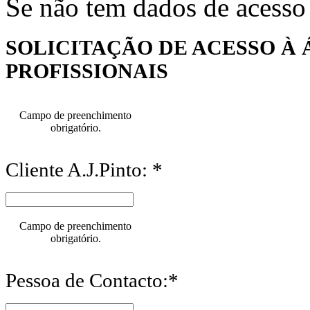
Se não tem dados de acesso
SOLICITAÇÃO DE ACESSO À 
PROFISSIONAIS
Campo de preenchimento
obrigatório.
Cliente A.J.Pinto: *
Campo de preenchimento
obrigatório.
Pessoa de Contacto:*