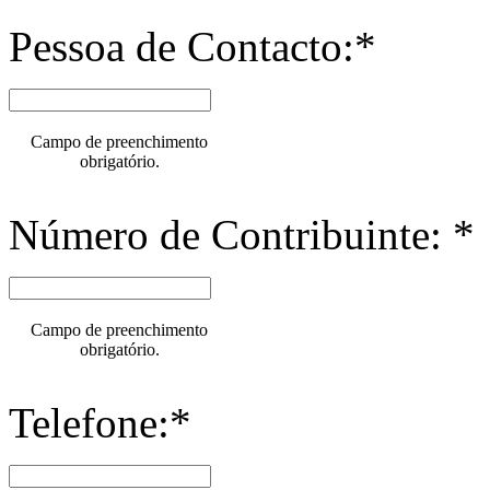
Pessoa de Contacto:*
Campo de preenchimento
obrigatório.
Número de Contribuinte: *
Campo de preenchimento
obrigatório.
Telefone:*