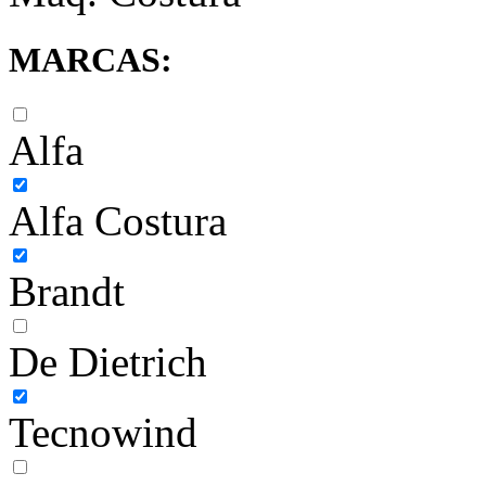
MARCAS:
Alfa
Alfa Costura
Brandt
De Dietrich
Tecnowind