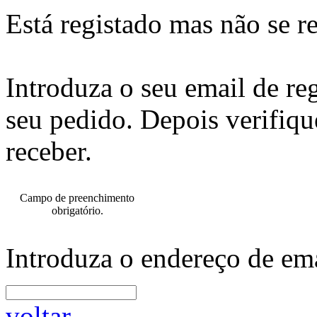
Está registado mas não se r
Introduza o seu email de re
seu pedido. Depois verifiqu
receber.
Campo de preenchimento
obrigatório.
Introduza o endereço de ema
voltar