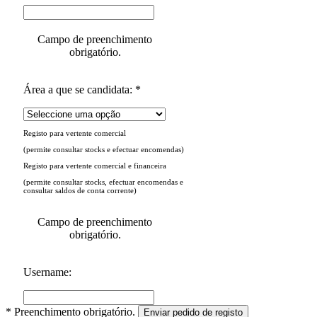
Campo de preenchimento
obrigatório.
Área a que se candidata: *
Registo para vertente comercial
(permite consultar stocks e efectuar encomendas)
Registo para vertente comercial e financeira
(permite consultar stocks, efectuar encomendas e
consultar saldos de conta corrente)
Campo de preenchimento
obrigatório.
Username:
* Preenchimento obrigatório.
Enviar pedido de registo