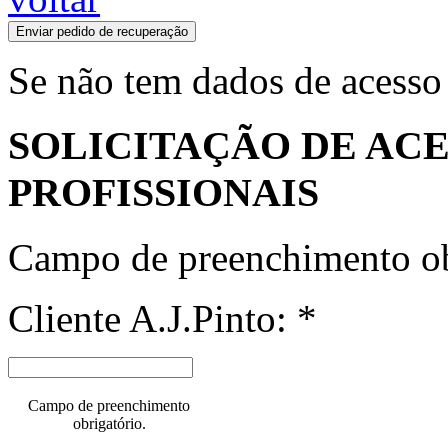
Enviar pedido de recuperação
Se não tem dados de acesso
SOLICITAÇÃO DE ACE
PROFISSIONAIS
Campo de preenchimento ob
Cliente A.J.Pinto: *
Campo de preenchimento
obrigatório.