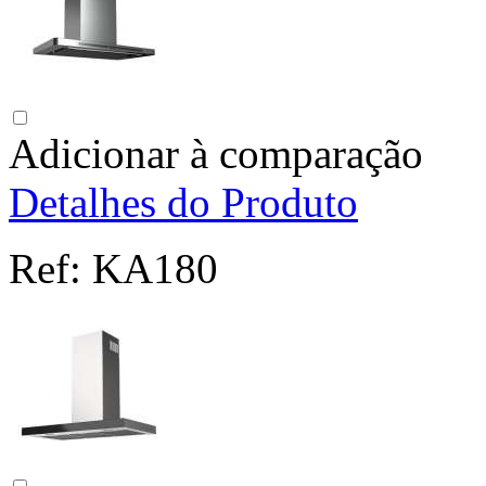
Adicionar à comparação
Detalhes do Produto
Ref:
KA180