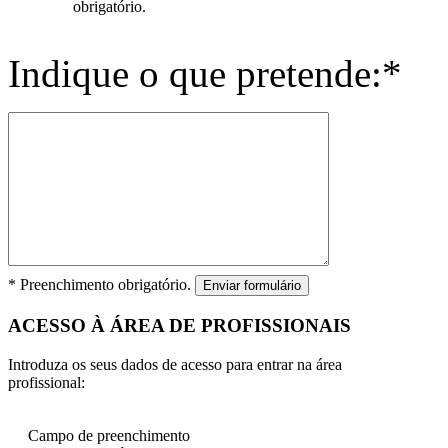
obrigatório.
Indique o que pretende:*
* Preenchimento obrigatório.
Enviar formulário
ACESSO À ÁREA DE PROFISSIONAIS
Introduza os seus dados de acesso para entrar na área
profissional:
Campo de preenchimento