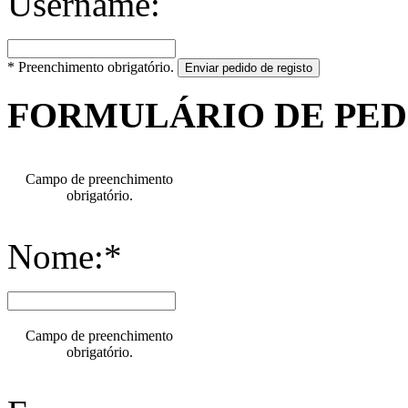
Username:
* Preenchimento obrigatório.
Enviar pedido de registo
FORMULÁRIO DE PE
Campo de preenchimento
obrigatório.
Nome:*
Campo de preenchimento
obrigatório.