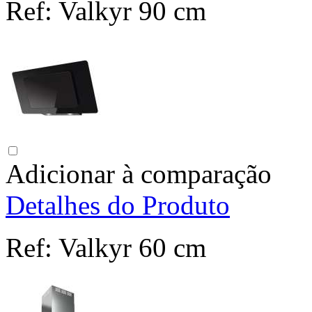
Ref:
Valkyr 90 cm
Adicionar à comparação
Detalhes do Produto
Ref:
Valkyr 60 cm