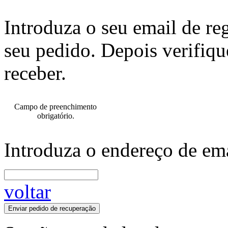
Introduza o seu email de re
seu pedido. Depois verifiqu
receber.
Campo de preenchimento
obrigatório.
Introduza o endereço de ema
voltar
Enviar pedido de recuperação