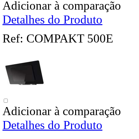
Adicionar à comparação
Detalhes do Produto
Ref:
COMPAKT 500E
Adicionar à comparação
Detalhes do Produto