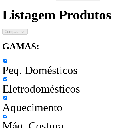
Listagem Produtos
Comparativo
GAMAS:
Peq. Domésticos
Eletrodomésticos
Aquecimento
Máq. Costura