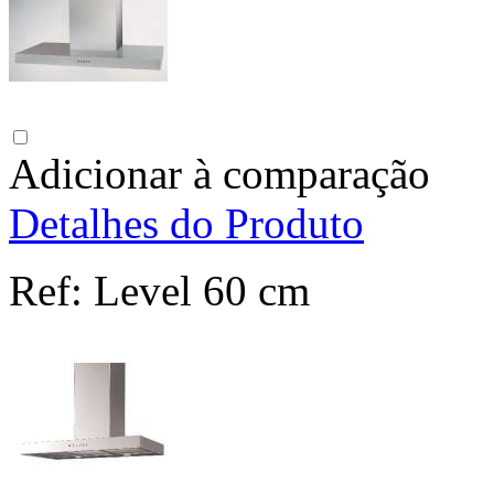
Adicionar à comparação
Detalhes do Produto
Ref:
Level 60 cm