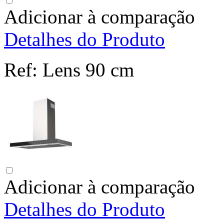
Adicionar à comparação
Detalhes do Produto
Ref:
Lens 90 cm
Adicionar à comparação
Detalhes do Produto