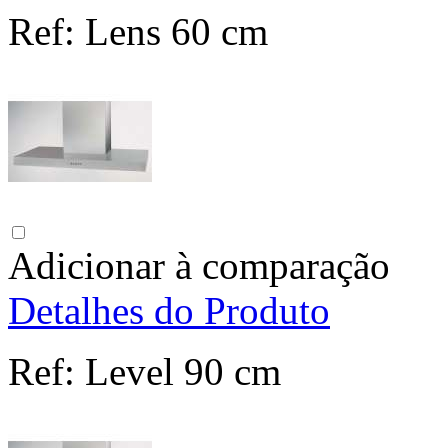
Ref:
Lens 60 cm
Adicionar à comparação
Detalhes do Produto
Ref:
Level 90 cm