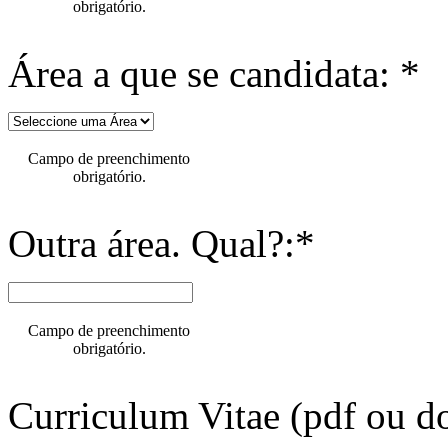
obrigatório.
Área a que se candidata: *
Campo de preenchimento
obrigatório.
Outra área. Qual?:*
Campo de preenchimento
obrigatório.
Curriculum Vitae (pdf ou do