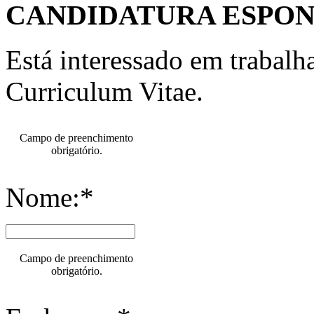
CANDIDATURA ESPO
Está interessado em trabal
Curriculum Vitae.
Campo de preenchimento
obrigatório.
Nome:*
Campo de preenchimento
obrigatório.