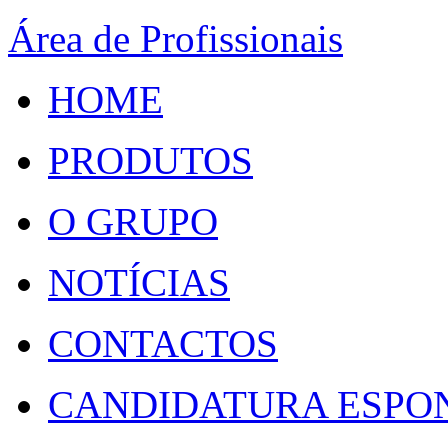
Área de Profissionais
HOME
PRODUTOS
O GRUPO
NOTÍCIAS
CONTACTOS
CANDIDATURA ESPO