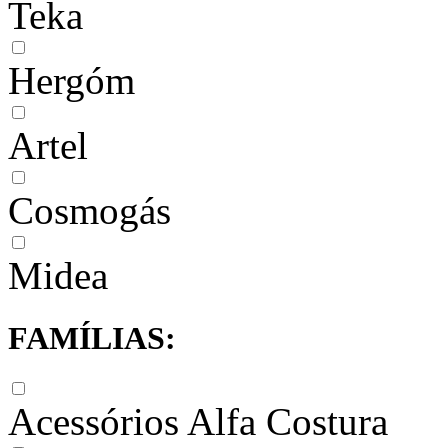
Teka
Hergóm
Artel
Cosmogás
Midea
FAMÍLIAS:
Acessórios Alfa Costura