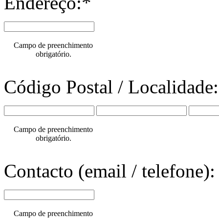
Endereço:*
Campo de preenchimento
obrigatório.
Código Postal / Localidade
Campo de preenchimento
obrigatório.
Contacto (email / telefone):
Campo de preenchimento