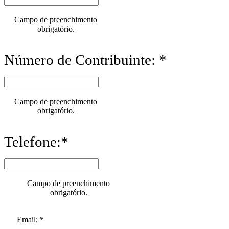
Campo de preenchimento
obrigatório.
Número de Contribuinte: *
Campo de preenchimento
obrigatório.
Telefone:*
Campo de preenchimento
obrigatório.
Email: *