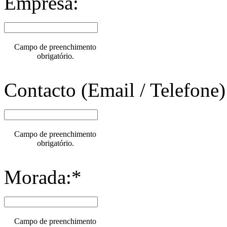
Empresa:
Campo de preenchimento
obrigatório.
Contacto (Email / Telefone)
Campo de preenchimento
obrigatório.
Morada:*
Campo de preenchimento