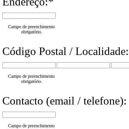
Endereço:*
Campo de preenchimento
obrigatório.
Código Postal / Localidade
Campo de preenchimento
obrigatório.
Contacto (email / telefone):
Campo de preenchimento