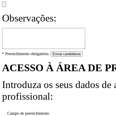
Observações:
* Preenchimento obrigatório.
Enviar candidatura
ACESSO À ÁREA DE P
Introduza os seus dados de a
profissional:
Campo de preenchimento