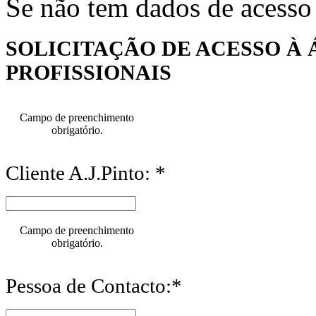
Se não tem dados de acesso
SOLICITAÇÃO DE ACESSO À 
PROFISSIONAIS
Campo de preenchimento
obrigatório.
Cliente A.J.Pinto: *
Campo de preenchimento
obrigatório.
Pessoa de Contacto:*