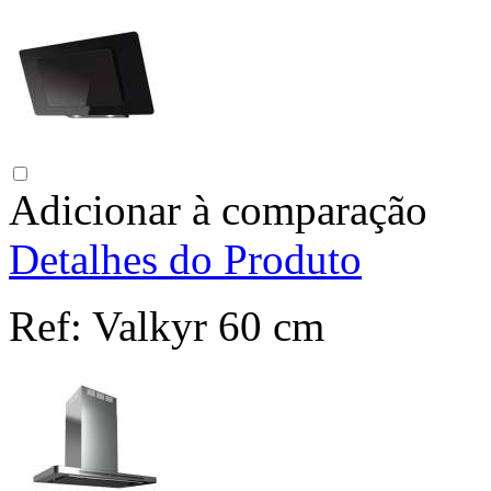
Adicionar à comparação
Detalhes do Produto
Ref:
Valkyr 60 cm