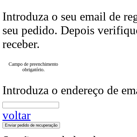
Introduza o seu email de re
seu pedido. Depois verifiqu
receber.
Campo de preenchimento
obrigatório.
Introduza o endereço de ema
voltar
Enviar pedido de recuperação