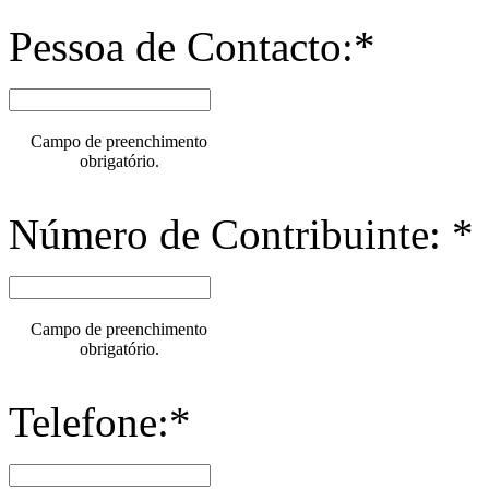
Pessoa de Contacto:*
Campo de preenchimento
obrigatório.
Número de Contribuinte: *
Campo de preenchimento
obrigatório.
Telefone:*