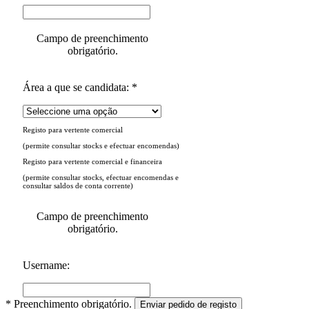
Campo de preenchimento
obrigatório.
Área a que se candidata: *
Registo para vertente comercial
(permite consultar stocks e efectuar encomendas)
Registo para vertente comercial e financeira
(permite consultar stocks, efectuar encomendas e
consultar saldos de conta corrente)
Campo de preenchimento
obrigatório.
Username:
* Preenchimento obrigatório.
Enviar pedido de registo