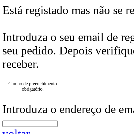
Está registado mas não se r
Introduza o seu email de re
seu pedido. Depois verifiqu
receber.
Campo de preenchimento
obrigatório.
Introduza o endereço de ema
voltar