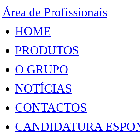
Área de Profissionais
HOME
PRODUTOS
O GRUPO
NOTÍCIAS
CONTACTOS
CANDIDATURA ESPO