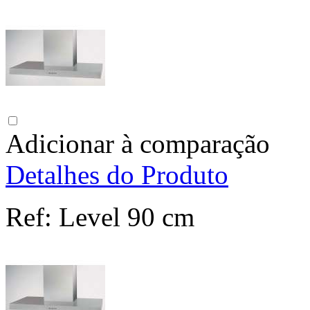
Adicionar à comparação
Detalhes do Produto
Ref:
Level 90 cm