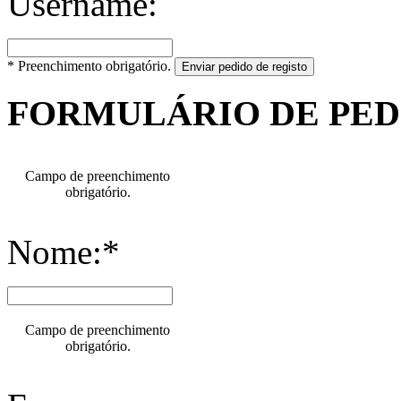
Username:
* Preenchimento obrigatório.
Enviar pedido de registo
FORMULÁRIO DE PE
Campo de preenchimento
obrigatório.
Nome:*
Campo de preenchimento
obrigatório.