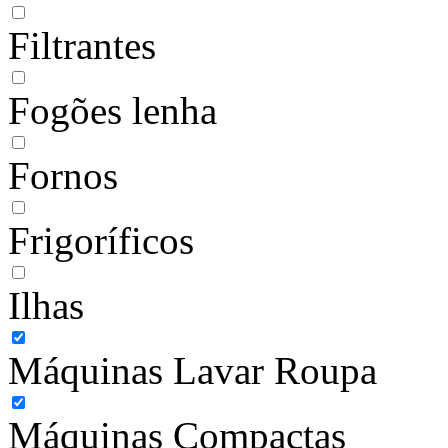
Filtrantes
Fogões lenha
Fornos
Frigoríficos
Ilhas
Máquinas Lavar Roupa
Máquinas Compactas