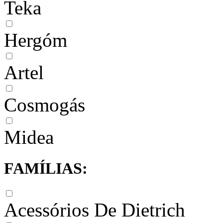
Teka
Hergóm
Artel
Cosmogás
Midea
FAMÍLIAS:
Acessórios De Dietrich