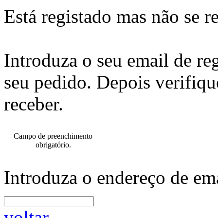
Está registado mas não se r
Introduza o seu email de re
seu pedido. Depois verifiqu
receber.
Campo de preenchimento
obrigatório.
Introduza o endereço de ema
voltar