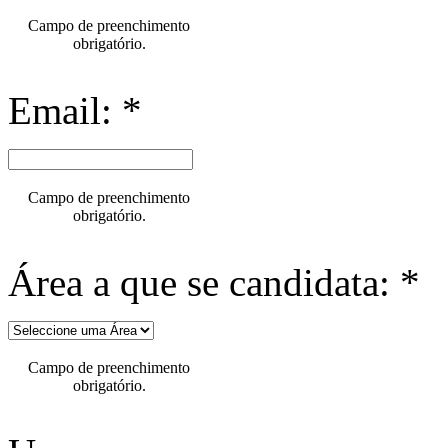
Campo de preenchimento
obrigatório.
Email: *
Campo de preenchimento
obrigatório.
Área a que se candidata: *
Campo de preenchimento
obrigatório.