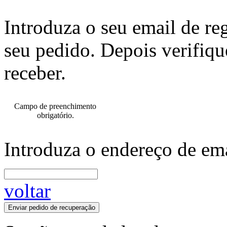
Introduza o seu email de re
seu pedido. Depois verifiqu
receber.
Campo de preenchimento
obrigatório.
Introduza o endereço de ema
voltar
Enviar pedido de recuperação