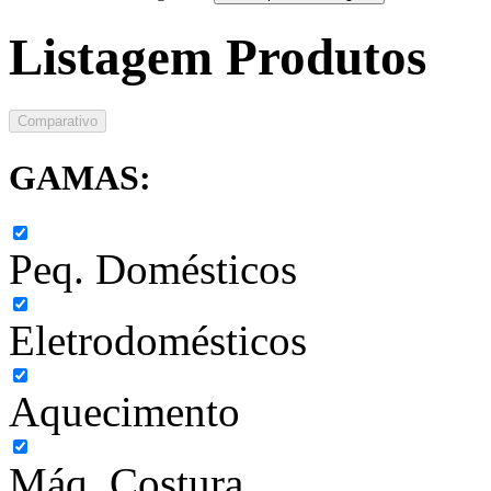
Listagem Produtos
Comparativo
GAMAS:
Peq. Domésticos
Eletrodomésticos
Aquecimento
Máq. Costura