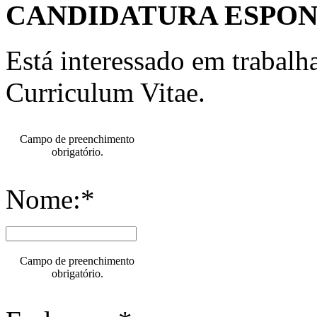
CANDIDATURA ESPO
Está interessado em trabal
Curriculum Vitae.
Campo de preenchimento
obrigatório.
Nome:*
Campo de preenchimento
obrigatório.