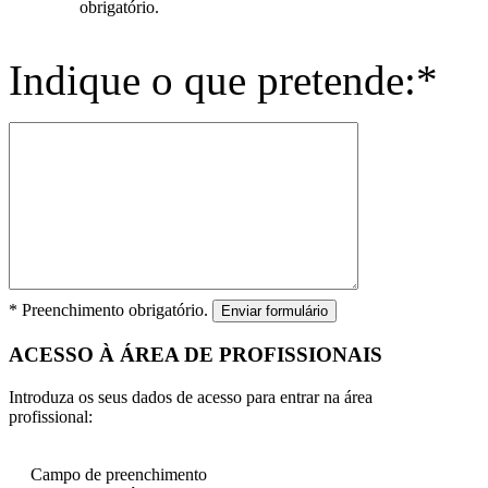
obrigatório.
Indique o que pretende:*
* Preenchimento obrigatório.
Enviar formulário
ACESSO À ÁREA DE PROFISSIONAIS
Introduza os seus dados de acesso para entrar na área
profissional:
Campo de preenchimento