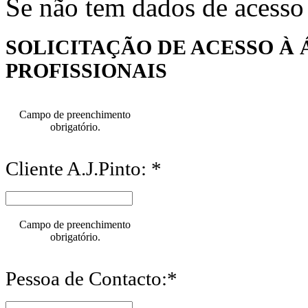
Se não tem dados de acesso
SOLICITAÇÃO DE ACESSO À 
PROFISSIONAIS
Campo de preenchimento
obrigatório.
Cliente A.J.Pinto: *
Campo de preenchimento
obrigatório.
Pessoa de Contacto:*