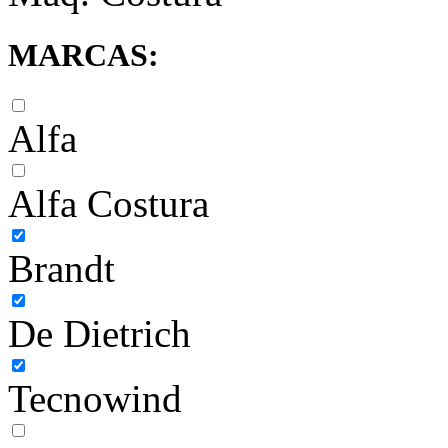
MARCAS:
Alfa
Alfa Costura
Brandt
De Dietrich
Tecnowind