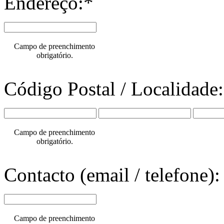
Endereço:*
Campo de preenchimento
obrigatório.
Código Postal / Localidade
Campo de preenchimento
obrigatório.
Contacto (email / telefone):
Campo de preenchimento