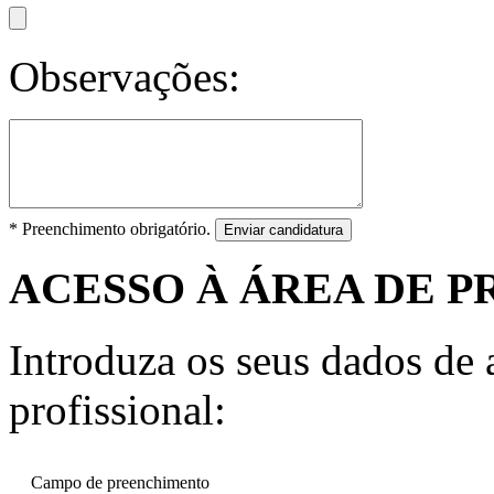
Observações:
* Preenchimento obrigatório.
Enviar candidatura
ACESSO À ÁREA DE P
Introduza os seus dados de a
profissional:
Campo de preenchimento