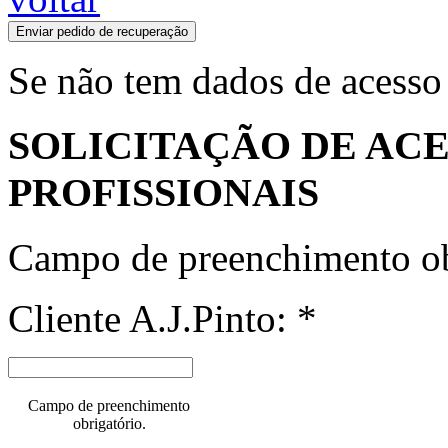
Enviar pedido de recuperação
Se não tem dados de acesso
SOLICITAÇÃO DE ACE
PROFISSIONAIS
Campo de preenchimento ob
Cliente A.J.Pinto: *
Campo de preenchimento
obrigatório.