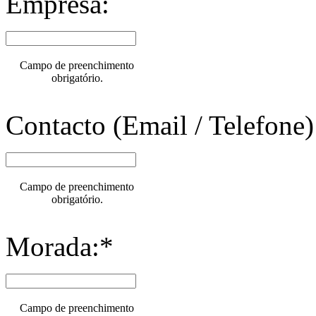
Empresa:
Campo de preenchimento
obrigatório.
Contacto (Email / Telefone)
Campo de preenchimento
obrigatório.
Morada:*
Campo de preenchimento