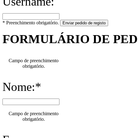
Username:
* Preenchimento obrigatório.
Enviar pedido de registo
FORMULÁRIO DE PE
Campo de preenchimento
obrigatório.
Nome:*
Campo de preenchimento
obrigatório.