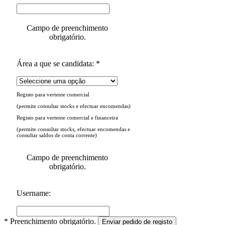
Campo de preenchimento
obrigatório.
Área a que se candidata: *
Registo para vertente comercial
(permite consultar stocks e efectuar encomendas)
Registo para vertente comercial e financeira
(permite consultar stocks, efectuar encomendas e
consultar saldos de conta corrente)
Campo de preenchimento
obrigatório.
Username:
* Preenchimento obrigatório.
Enviar pedido de registo