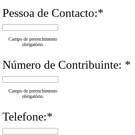
Pessoa de Contacto:*
Campo de preenchimento
obrigatório.
Número de Contribuinte: *
Campo de preenchimento
obrigatório.
Telefone:*