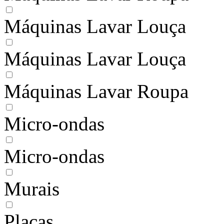
Máquinas Lavar Louça
Máquinas Lavar Louça
Máquinas Lavar Roupa
Micro-ondas
Micro-ondas
Murais
Placas