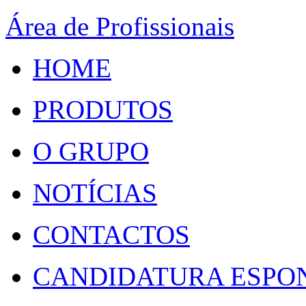
Área de Profissionais
HOME
PRODUTOS
O GRUPO
NOTÍCIAS
CONTACTOS
CANDIDATURA ESPO