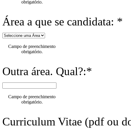
obrigatório.
Área a que se candidata: *
Campo de preenchimento
obrigatório.
Outra área. Qual?:*
Campo de preenchimento
obrigatório.
Curriculum Vitae (pdf ou do