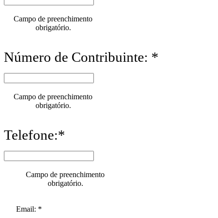
Campo de preenchimento
obrigatório.
Número de Contribuinte: *
Campo de preenchimento
obrigatório.
Telefone:*
Campo de preenchimento
obrigatório.
Email: *