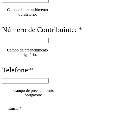
Campo de preenchimento
obrigatório.
Número de Contribuinte: *
Campo de preenchimento
obrigatório.
Telefone:*
Campo de preenchimento
obrigatório.
Email: *