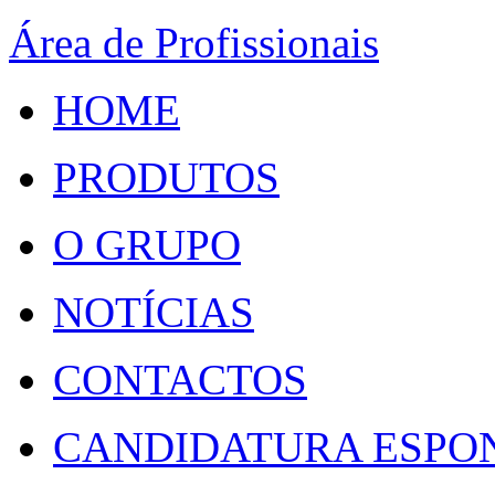
Área de Profissionais
HOME
PRODUTOS
O GRUPO
NOTÍCIAS
CONTACTOS
CANDIDATURA ESPO