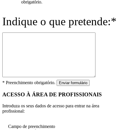
obrigatório.
Indique o que pretende:*
* Preenchimento obrigatório.
Enviar formulário
ACESSO À ÁREA DE PROFISSIONAIS
Introduza os seus dados de acesso para entrar na área
profissional:
Campo de preenchimento