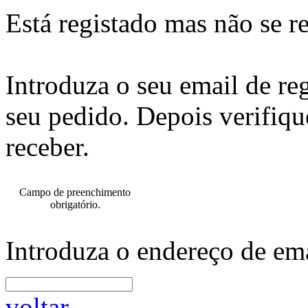
Está registado mas não se r
Introduza o seu email de re
seu pedido. Depois verifiqu
receber.
Campo de preenchimento
obrigatório.
Introduza o endereço de ema
voltar