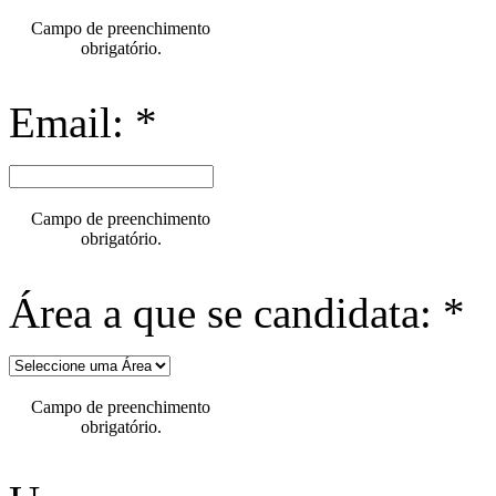
Campo de preenchimento
obrigatório.
Email: *
Campo de preenchimento
obrigatório.
Área a que se candidata: *
Campo de preenchimento
obrigatório.