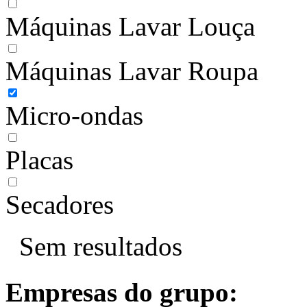
Máquinas Lavar Louça
Máquinas Lavar Roupa
Micro-ondas
Placas
Secadores
Sem resultados
Empresas do grupo: