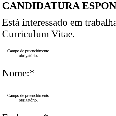
CANDIDATURA ESPO
Está interessado em trabal
Curriculum Vitae.
Campo de preenchimento
obrigatório.
Nome:*
Campo de preenchimento
obrigatório.