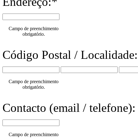
Endereço:*
Campo de preenchimento
obrigatório.
Código Postal / Localidade
Campo de preenchimento
obrigatório.
Contacto (email / telefone):
Campo de preenchimento