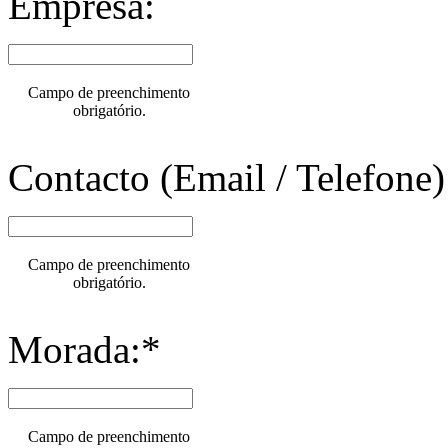
Empresa:
Campo de preenchimento
obrigatório.
Contacto (Email / Telefone)
Campo de preenchimento
obrigatório.
Morada:*
Campo de preenchimento