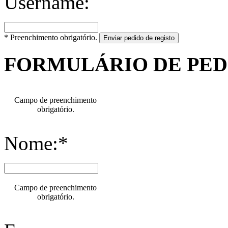
Username:
* Preenchimento obrigatório.
Enviar pedido de registo
FORMULÁRIO DE PE
Campo de preenchimento
obrigatório.
Nome:*
Campo de preenchimento
obrigatório.