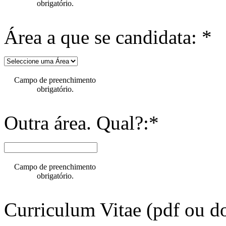
obrigatório.
Área a que se candidata: *
Campo de preenchimento
obrigatório.
Outra área. Qual?:*
Campo de preenchimento
obrigatório.
Curriculum Vitae (pdf ou do