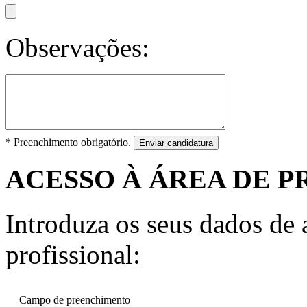
Observações:
* Preenchimento obrigatório.
Enviar candidatura
ACESSO À ÁREA DE P
Introduza os seus dados de a
profissional:
Campo de preenchimento