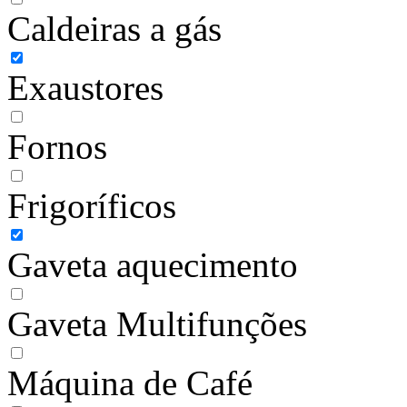
Caldeiras a gás
Exaustores
Fornos
Frigoríficos
Gaveta aquecimento
Gaveta Multifunções
Máquina de Café