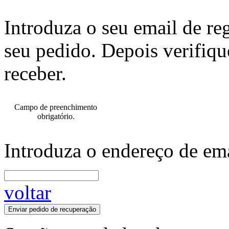
Introduza o seu email de re
seu pedido. Depois verifiqu
receber.
Campo de preenchimento
obrigatório.
Introduza o endereço de ema
voltar
Enviar pedido de recuperação