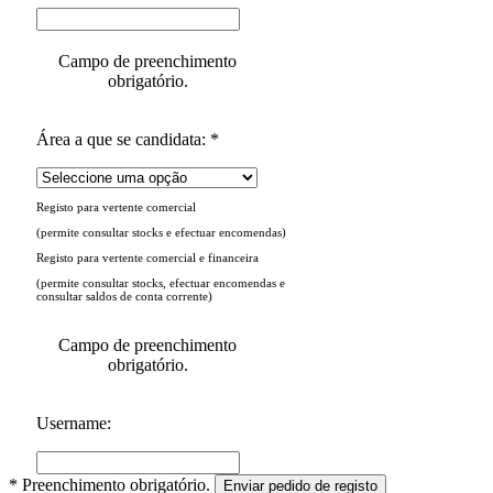
Campo de preenchimento
obrigatório.
Área a que se candidata: *
Registo para vertente comercial
(permite consultar stocks e efectuar encomendas)
Registo para vertente comercial e financeira
(permite consultar stocks, efectuar encomendas e
consultar saldos de conta corrente)
Campo de preenchimento
obrigatório.
Username:
* Preenchimento obrigatório.
Enviar pedido de registo