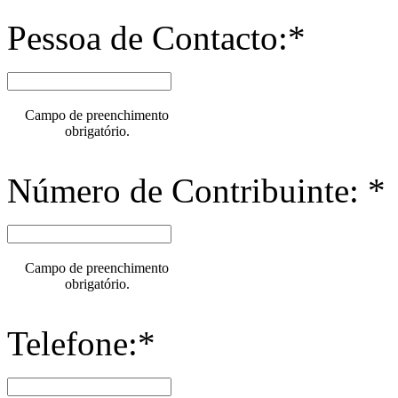
Pessoa de Contacto:*
Campo de preenchimento
obrigatório.
Número de Contribuinte: *
Campo de preenchimento
obrigatório.
Telefone:*