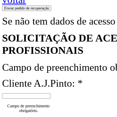
Enviar pedido de recuperação
Se não tem dados de acesso
SOLICITAÇÃO DE ACE
PROFISSIONAIS
Campo de preenchimento ob
Cliente A.J.Pinto: *
Campo de preenchimento
obrigatório.