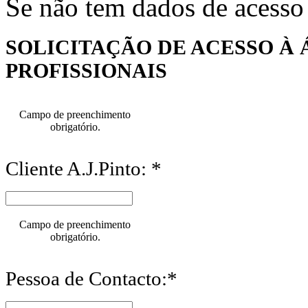
Se não tem dados de acesso
SOLICITAÇÃO DE ACESSO À 
PROFISSIONAIS
Campo de preenchimento
obrigatório.
Cliente A.J.Pinto: *
Campo de preenchimento
obrigatório.
Pessoa de Contacto:*