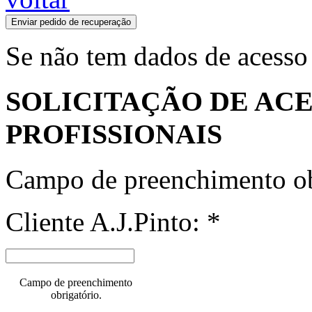
Enviar pedido de recuperação
Se não tem dados de acesso
SOLICITAÇÃO DE ACE
PROFISSIONAIS
Campo de preenchimento ob
Cliente A.J.Pinto: *
Campo de preenchimento
obrigatório.