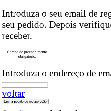
Introduza o seu email de re
seu pedido. Depois verifiqu
receber.
Campo de preenchimento
obrigatório.
Introduza o endereço de ema
voltar
Enviar pedido de recuperação