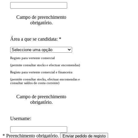
Campo de preenchimento
obrigatório.
Área a que se candidata: *
Registo para vertente comercial
(permite consultar stocks e efectuar encomendas)
Registo para vertente comercial e financeira
(permite consultar stocks, efectuar encomendas e
consultar saldos de conta corrente)
Campo de preenchimento
obrigatório.
Username:
* Preenchimento obrigatório.
Enviar pedido de registo