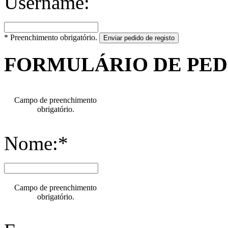
Username:
* Preenchimento obrigatório.
Enviar pedido de registo
FORMULÁRIO DE PE
Campo de preenchimento
obrigatório.
Nome:*
Campo de preenchimento
obrigatório.