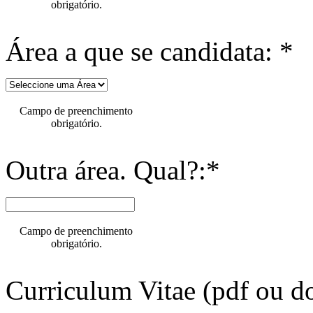
obrigatório.
Área a que se candidata: *
Campo de preenchimento
obrigatório.
Outra área. Qual?:*
Campo de preenchimento
obrigatório.
Curriculum Vitae (pdf ou do