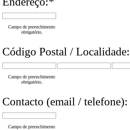
Endereço:*
Campo de preenchimento
obrigatório.
Código Postal / Localidade
Campo de preenchimento
obrigatório.
Contacto (email / telefone):
Campo de preenchimento