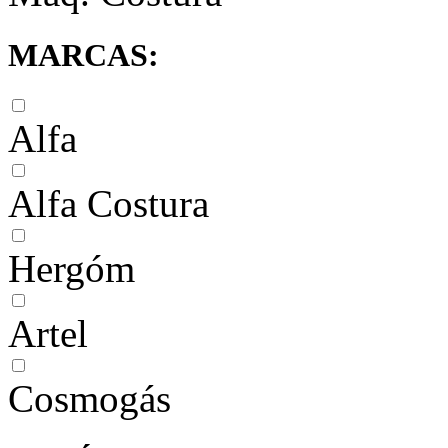
MARCAS:
Alfa
Alfa Costura
Hergóm
Artel
Cosmogás