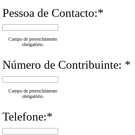
Pessoa de Contacto:*
Campo de preenchimento
obrigatório.
Número de Contribuinte: *
Campo de preenchimento
obrigatório.
Telefone:*