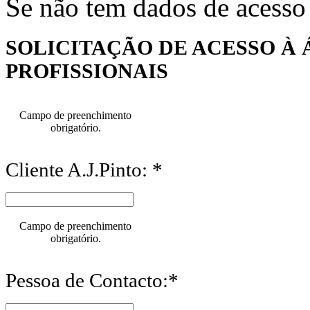
Se não tem dados de acesso
SOLICITAÇÃO DE ACESSO À 
PROFISSIONAIS
Campo de preenchimento
obrigatório.
Cliente A.J.Pinto: *
Campo de preenchimento
obrigatório.
Pessoa de Contacto:*