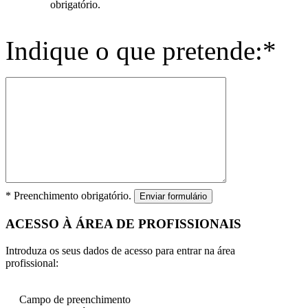
obrigatório.
Indique o que pretende:*
* Preenchimento obrigatório.
Enviar formulário
ACESSO À ÁREA DE PROFISSIONAIS
Introduza os seus dados de acesso para entrar na área
profissional:
Campo de preenchimento