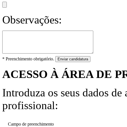
Observações:
* Preenchimento obrigatório.
Enviar candidatura
ACESSO À ÁREA DE P
Introduza os seus dados de a
profissional:
Campo de preenchimento