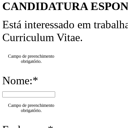
CANDIDATURA ESPO
Está interessado em trabal
Curriculum Vitae.
Campo de preenchimento
obrigatório.
Nome:*
Campo de preenchimento
obrigatório.