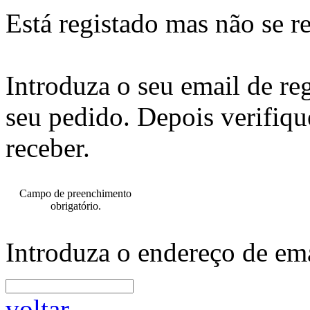
Está registado mas não se r
Introduza o seu email de re
seu pedido. Depois verifiqu
receber.
Campo de preenchimento
obrigatório.
Introduza o endereço de ema
voltar