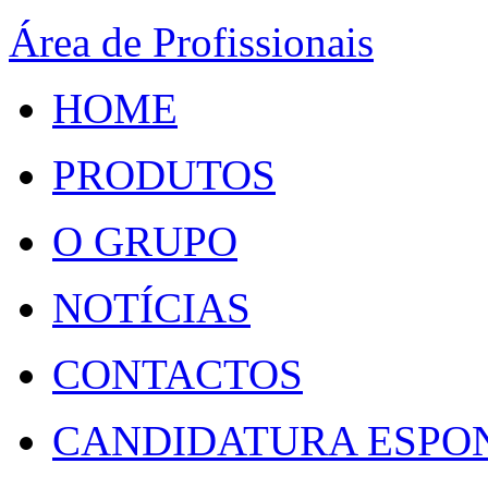
Área de Profissionais
HOME
PRODUTOS
O GRUPO
NOTÍCIAS
CONTACTOS
CANDIDATURA ESPO