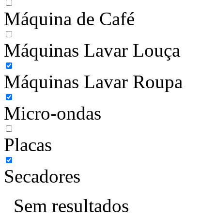
Máquina de Café
Máquinas Lavar Louça
Máquinas Lavar Roupa
Micro-ondas
Placas
Secadores
Sem resultados