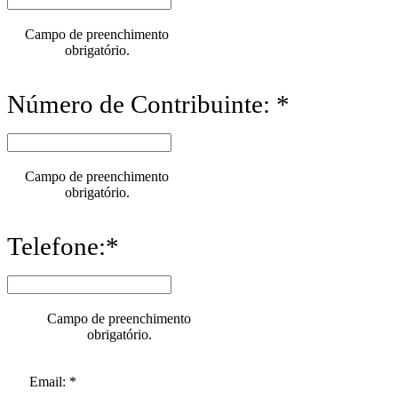
Campo de preenchimento
obrigatório.
Número de Contribuinte: *
Campo de preenchimento
obrigatório.
Telefone:*
Campo de preenchimento
obrigatório.
Email: *