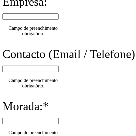
Empresa:
Campo de preenchimento
obrigatório.
Contacto (Email / Telefone)
Campo de preenchimento
obrigatório.
Morada:*
Campo de preenchimento