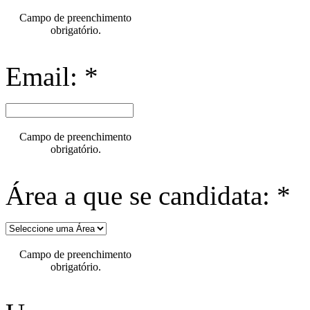
Campo de preenchimento
obrigatório.
Email: *
Campo de preenchimento
obrigatório.
Área a que se candidata: *
Campo de preenchimento
obrigatório.