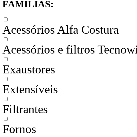
FAMÍLIAS:
Acessórios Alfa Costura
Acessórios e filtros Tecnow
Exaustores
Extensíveis
Filtrantes
Fornos