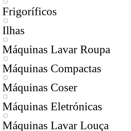
Frigoríficos
Ilhas
Máquinas Lavar Roupa
Máquinas Compactas
Máquinas Coser
Máquinas Eletrónicas
Máquinas Lavar Louça