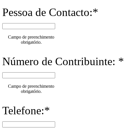
Pessoa de Contacto:*
Campo de preenchimento
obrigatório.
Número de Contribuinte: *
Campo de preenchimento
obrigatório.
Telefone:*