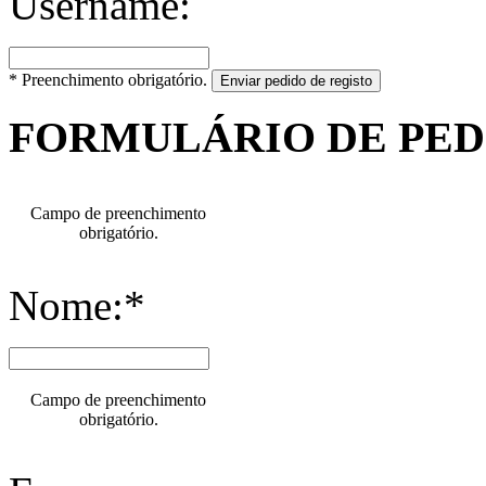
Username:
* Preenchimento obrigatório.
Enviar pedido de registo
FORMULÁRIO DE PE
Campo de preenchimento
obrigatório.
Nome:*
Campo de preenchimento
obrigatório.