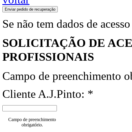
Enviar pedido de recuperação
Se não tem dados de acesso
SOLICITAÇÃO DE ACE
PROFISSIONAIS
Campo de preenchimento ob
Cliente A.J.Pinto: *
Campo de preenchimento
obrigatório.