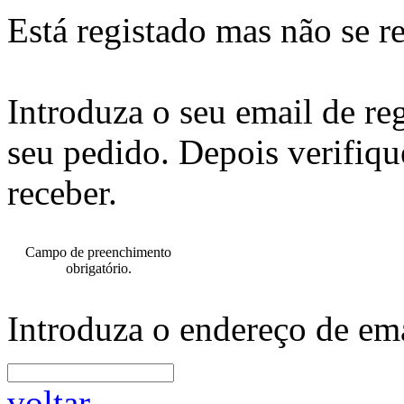
Está registado mas não se r
Introduza o seu email de re
seu pedido. Depois verifiqu
receber.
Campo de preenchimento
obrigatório.
Introduza o endereço de ema
voltar