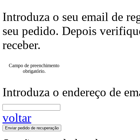
Introduza o seu email de re
seu pedido. Depois verifiqu
receber.
Campo de preenchimento
obrigatório.
Introduza o endereço de ema
voltar
Enviar pedido de recuperação