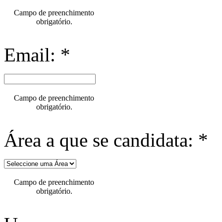
Campo de preenchimento
obrigatório.
Email: *
Campo de preenchimento
obrigatório.
Área a que se candidata: *
Campo de preenchimento
obrigatório.