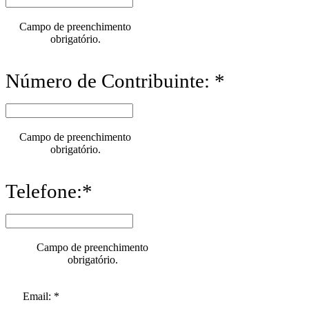
Campo de preenchimento
obrigatório.
Número de Contribuinte: *
Campo de preenchimento
obrigatório.
Telefone:*
Campo de preenchimento
obrigatório.
Email: *