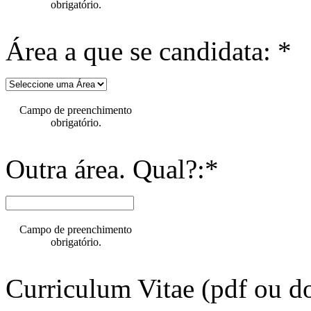
obrigatório.
Área a que se candidata: *
Campo de preenchimento
obrigatório.
Outra área. Qual?:*
Campo de preenchimento
obrigatório.
Curriculum Vitae (pdf ou do