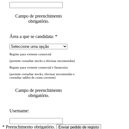
Campo de preenchimento
obrigatório.
Área a que se candidata: *
Registo para vertente comercial
(permite consultar stocks e efectuar encomendas)
Registo para vertente comercial e financeira
(permite consultar stocks, efectuar encomendas e
consultar saldos de conta corrente)
Campo de preenchimento
obrigatório.
Username:
* Preenchimento obrigatório.
Enviar pedido de registo