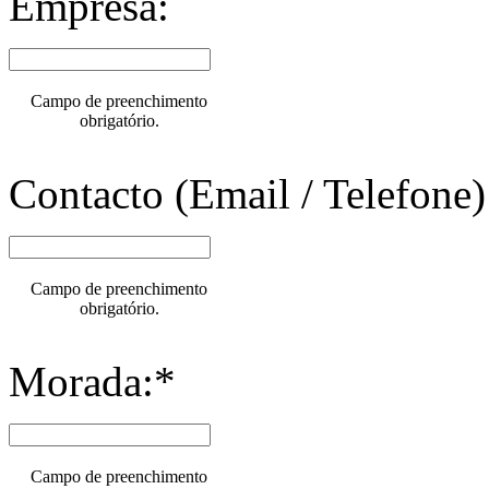
Empresa:
Campo de preenchimento
obrigatório.
Contacto (Email / Telefone)
Campo de preenchimento
obrigatório.
Morada:*
Campo de preenchimento