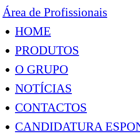
Área de Profissionais
HOME
PRODUTOS
O GRUPO
NOTÍCIAS
CONTACTOS
CANDIDATURA ESPO