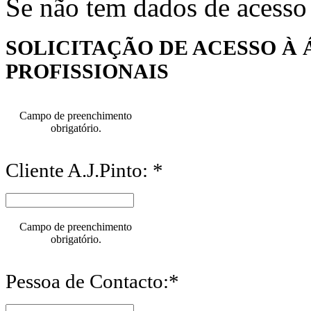
Se não tem dados de acesso
SOLICITAÇÃO DE ACESSO À 
PROFISSIONAIS
Campo de preenchimento
obrigatório.
Cliente A.J.Pinto: *
Campo de preenchimento
obrigatório.
Pessoa de Contacto:*