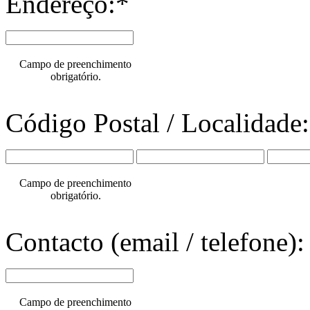
Endereço:*
Campo de preenchimento
obrigatório.
Código Postal / Localidade
Campo de preenchimento
obrigatório.
Contacto (email / telefone):
Campo de preenchimento