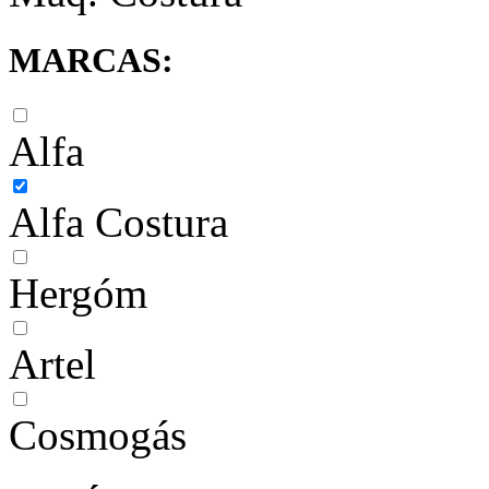
MARCAS:
Alfa
Alfa Costura
Hergóm
Artel
Cosmogás