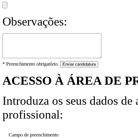
Observações:
* Preenchimento obrigatório.
Enviar candidatura
ACESSO À ÁREA DE P
Introduza os seus dados de a
profissional:
Campo de preenchimento