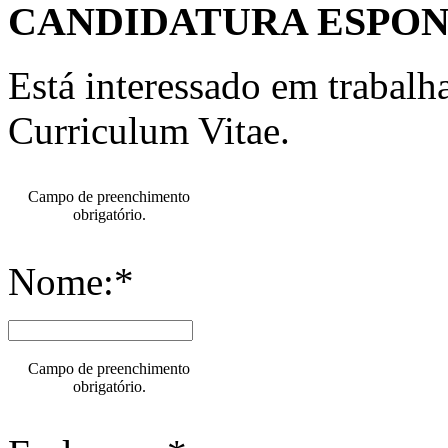
CANDIDATURA ESPO
Está interessado em trabal
Curriculum Vitae.
Campo de preenchimento
obrigatório.
Nome:*
Campo de preenchimento
obrigatório.