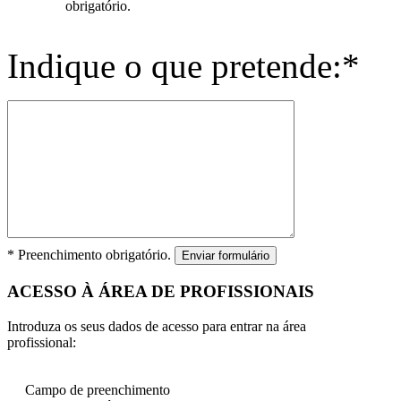
obrigatório.
Indique o que pretende:*
* Preenchimento obrigatório.
Enviar formulário
ACESSO À ÁREA DE PROFISSIONAIS
Introduza os seus dados de acesso para entrar na área
profissional:
Campo de preenchimento