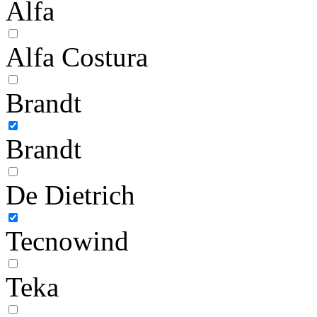
Alfa
Alfa Costura
Brandt
Brandt
De Dietrich
Tecnowind
Teka