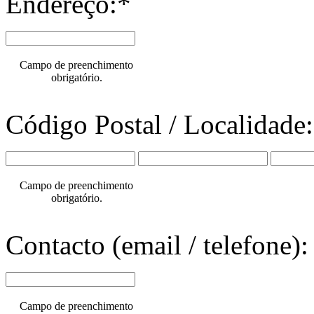
Endereço:*
Campo de preenchimento
obrigatório.
Código Postal / Localidade
Campo de preenchimento
obrigatório.
Contacto (email / telefone):
Campo de preenchimento