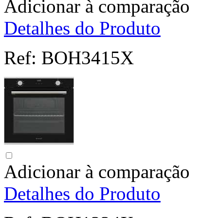
Adicionar à comparação
Detalhes do Produto
Ref:
BOH3415X
Adicionar à comparação
Detalhes do Produto