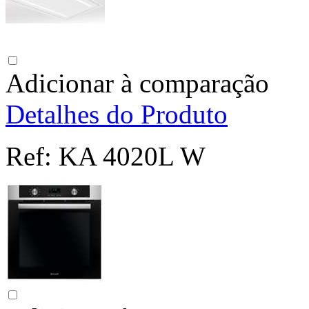
Adicionar à comparação
Detalhes do Produto
Ref:
KA 4020L W