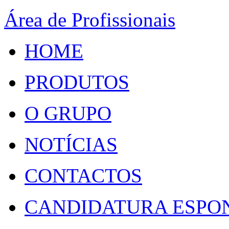
Área de Profissionais
HOME
PRODUTOS
O GRUPO
NOTÍCIAS
CONTACTOS
CANDIDATURA ESPO