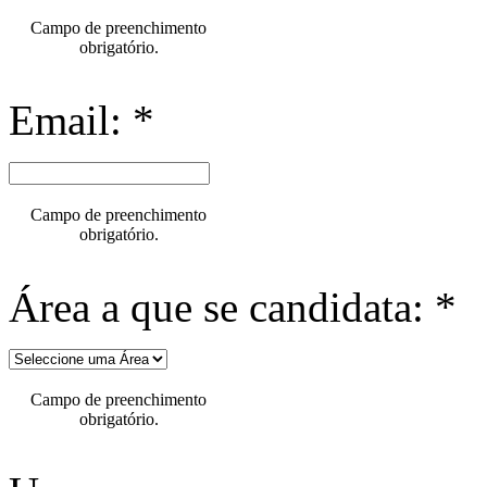
Campo de preenchimento
obrigatório.
Email: *
Campo de preenchimento
obrigatório.
Área a que se candidata: *
Campo de preenchimento
obrigatório.