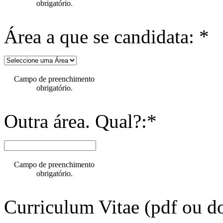
obrigatório.
Área a que se candidata: *
Campo de preenchimento
obrigatório.
Outra área. Qual?:*
Campo de preenchimento
obrigatório.
Curriculum Vitae (pdf ou do