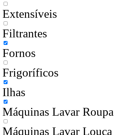
Extensíveis
Filtrantes
Fornos
Frigoríficos
Ilhas
Máquinas Lavar Roupa
Máquinas Lavar Louça