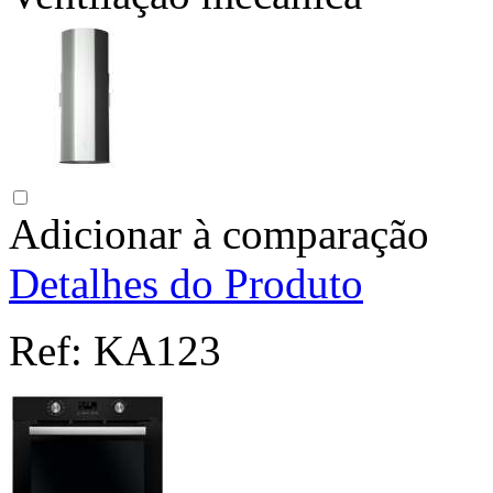
Adicionar à comparação
Detalhes do Produto
Ref:
KA123