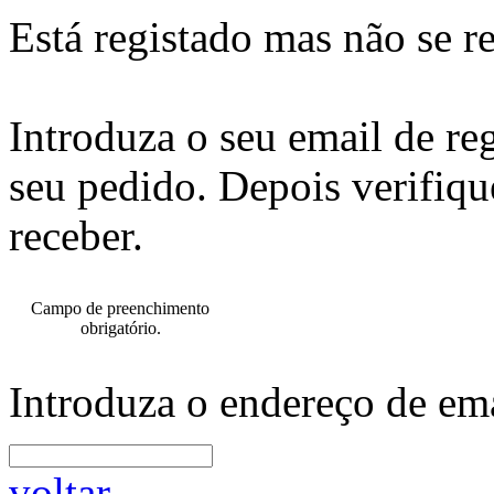
Está registado mas não se r
Introduza o seu email de re
seu pedido. Depois verifiqu
receber.
Campo de preenchimento
obrigatório.
Introduza o endereço de ema
voltar