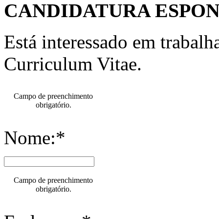
CANDIDATURA ESPO
Está interessado em trabal
Curriculum Vitae.
Campo de preenchimento
obrigatório.
Nome:*
Campo de preenchimento
obrigatório.