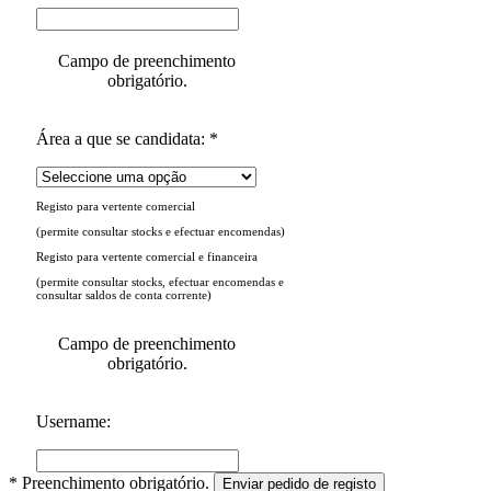
Campo de preenchimento
obrigatório.
Área a que se candidata: *
Registo para vertente comercial
(permite consultar stocks e efectuar encomendas)
Registo para vertente comercial e financeira
(permite consultar stocks, efectuar encomendas e
consultar saldos de conta corrente)
Campo de preenchimento
obrigatório.
Username:
* Preenchimento obrigatório.
Enviar pedido de registo