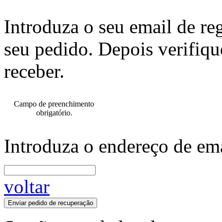
Introduza o seu email de re
seu pedido. Depois verifiqu
receber.
Campo de preenchimento
obrigatório.
Introduza o endereço de ema
voltar
Enviar pedido de recuperação