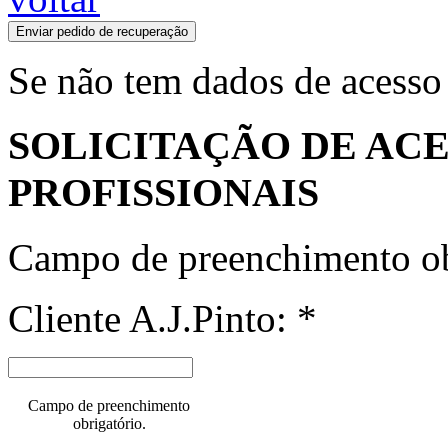
Enviar pedido de recuperação
Se não tem dados de acesso
SOLICITAÇÃO DE ACE
PROFISSIONAIS
Campo de preenchimento ob
Cliente A.J.Pinto: *
Campo de preenchimento
obrigatório.