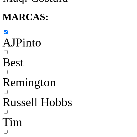
MARCAS:
AJPinto
Best
Remington
Russell Hobbs
Tim