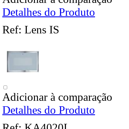
Detalhes do Produto
Ref:
Lens IS
Adicionar à comparação
Detalhes do Produto
Ref:
KA4020L