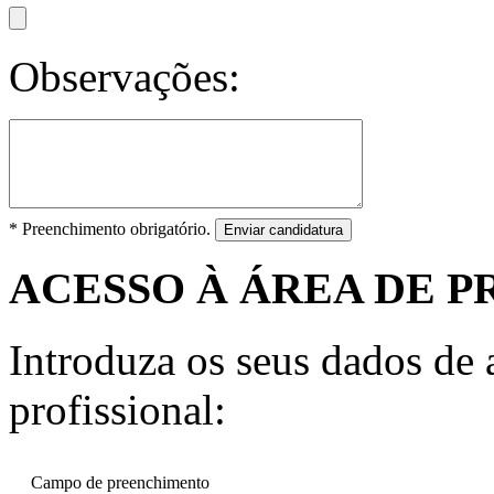
Observações:
* Preenchimento obrigatório.
Enviar candidatura
ACESSO À ÁREA DE P
Introduza os seus dados de a
profissional:
Campo de preenchimento