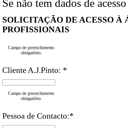
Se não tem dados de acesso
SOLICITAÇÃO DE ACESSO À 
PROFISSIONAIS
Campo de preenchimento
obrigatório.
Cliente A.J.Pinto: *
Campo de preenchimento
obrigatório.
Pessoa de Contacto:*