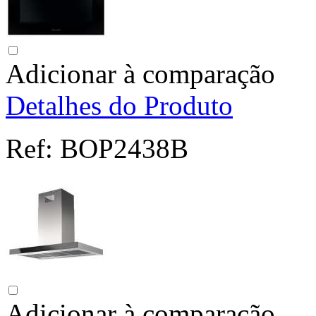
Adicionar à comparação
Detalhes do Produto
Ref:
BOP2438B
Adicionar à comparação