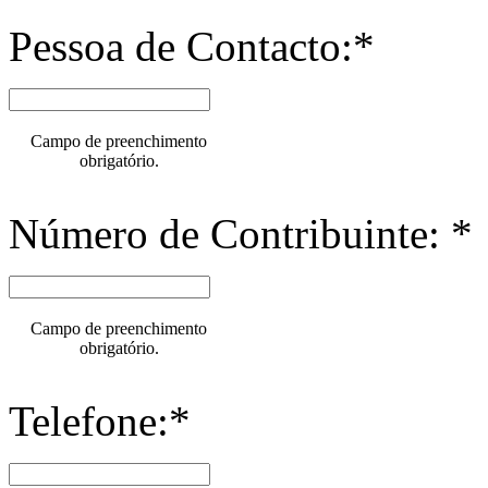
Pessoa de Contacto:*
Campo de preenchimento
obrigatório.
Número de Contribuinte: *
Campo de preenchimento
obrigatório.
Telefone:*