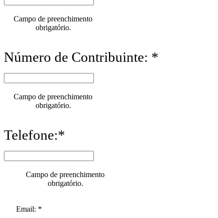
Campo de preenchimento
obrigatório.
Número de Contribuinte: *
Campo de preenchimento
obrigatório.
Telefone:*
Campo de preenchimento
obrigatório.
Email: *