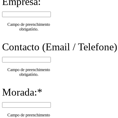
Empresa:
Campo de preenchimento
obrigatório.
Contacto (Email / Telefone)
Campo de preenchimento
obrigatório.
Morada:*
Campo de preenchimento