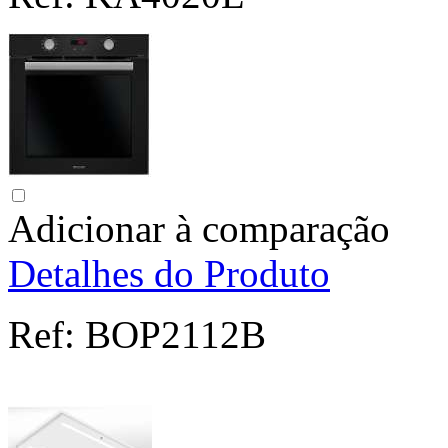
Adicionar à comparação
Detalhes do Produto
Ref:
BOP2112B