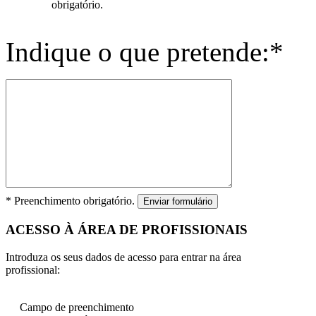
obrigatório.
Indique o que pretende:*
* Preenchimento obrigatório.
Enviar formulário
ACESSO À ÁREA DE PROFISSIONAIS
Introduza os seus dados de acesso para entrar na área
profissional:
Campo de preenchimento