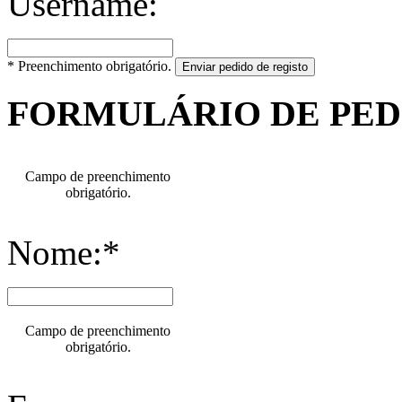
Username:
* Preenchimento obrigatório.
Enviar pedido de registo
FORMULÁRIO DE PE
Campo de preenchimento
obrigatório.
Nome:*
Campo de preenchimento
obrigatório.