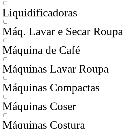
Liquidificadoras
Máq. Lavar e Secar Roupa
Máquina de Café
Máquinas Lavar Roupa
Máquinas Compactas
Máquinas Coser
Máquinas Costura