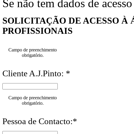
Se não tem dados de acesso
SOLICITAÇÃO DE ACESSO À 
PROFISSIONAIS
Campo de preenchimento
obrigatório.
Cliente A.J.Pinto: *
Campo de preenchimento
obrigatório.
Pessoa de Contacto:*