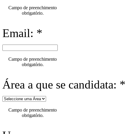
Campo de preenchimento
obrigatório.
Email: *
Campo de preenchimento
obrigatório.
Área a que se candidata: *
Campo de preenchimento
obrigatório.