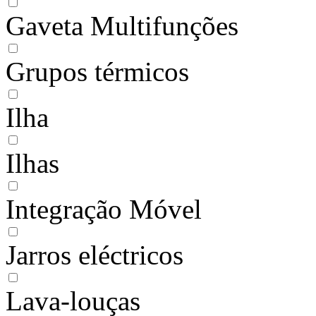
Gaveta Multifunções
Grupos térmicos
Ilha
Ilhas
Integração Móvel
Jarros eléctricos
Lava-louças