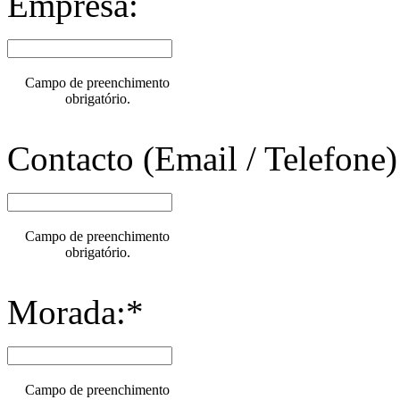
Empresa:
Campo de preenchimento
obrigatório.
Contacto (Email / Telefone)
Campo de preenchimento
obrigatório.
Morada:*
Campo de preenchimento