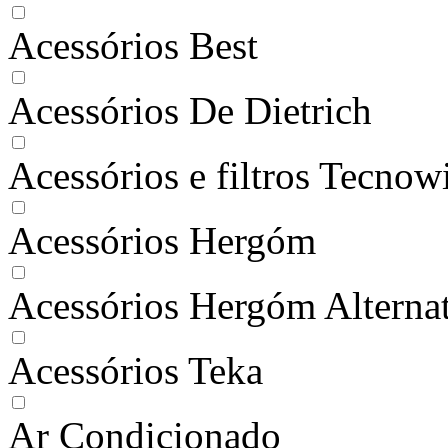
Acessórios Best
Acessórios De Dietrich
Acessórios e filtros Tecnow
Acessórios Hergóm
Acessórios Hergóm Alterna
Acessórios Teka
Ar Condicionado