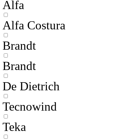
Alfa
Alfa Costura
Brandt
Brandt
De Dietrich
Tecnowind
Teka