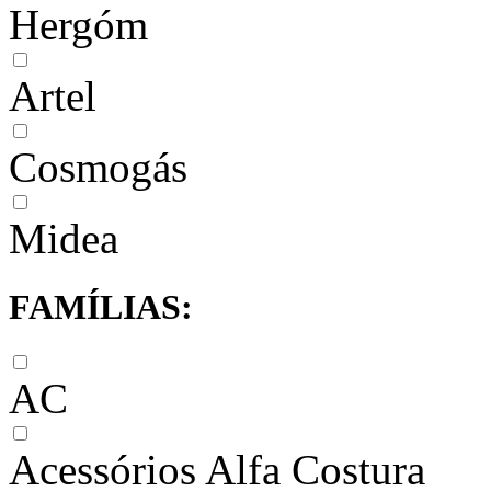
Hergóm
Artel
Cosmogás
Midea
FAMÍLIAS:
AC
Acessórios Alfa Costura