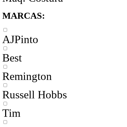
MARCAS:
AJPinto
Best
Remington
Russell Hobbs
Tim