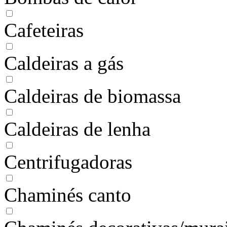
Cafeteiras
Caldeiras a gás
Caldeiras de biomassa
Caldeiras de lenha
Centrifugadoras
Chaminés canto