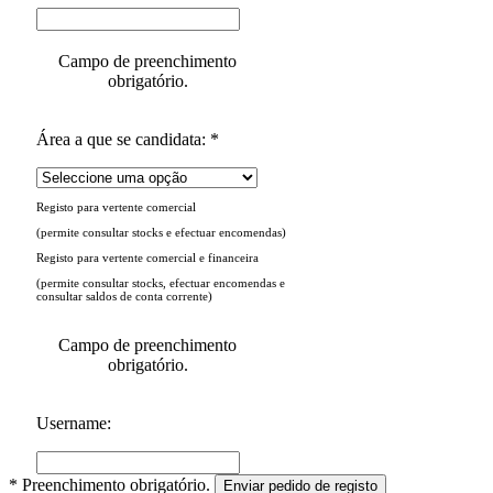
Campo de preenchimento
obrigatório.
Área a que se candidata: *
Registo para vertente comercial
(permite consultar stocks e efectuar encomendas)
Registo para vertente comercial e financeira
(permite consultar stocks, efectuar encomendas e
consultar saldos de conta corrente)
Campo de preenchimento
obrigatório.
Username:
* Preenchimento obrigatório.
Enviar pedido de registo