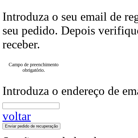
Introduza o seu email de re
seu pedido. Depois verifiqu
receber.
Campo de preenchimento
obrigatório.
Introduza o endereço de ema
voltar
Enviar pedido de recuperação