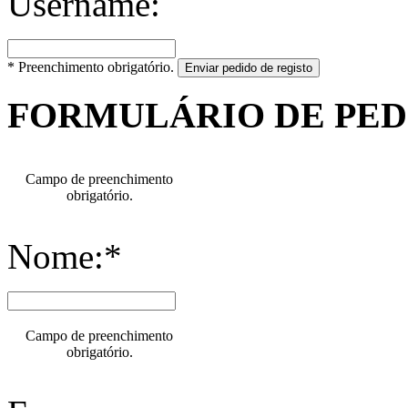
Username:
* Preenchimento obrigatório.
Enviar pedido de registo
FORMULÁRIO DE PE
Campo de preenchimento
obrigatório.
Nome:*
Campo de preenchimento
obrigatório.