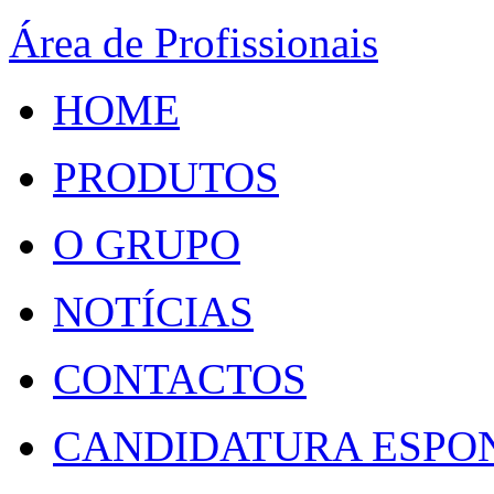
Área de Profissionais
HOME
PRODUTOS
O GRUPO
NOTÍCIAS
CONTACTOS
CANDIDATURA ESPO