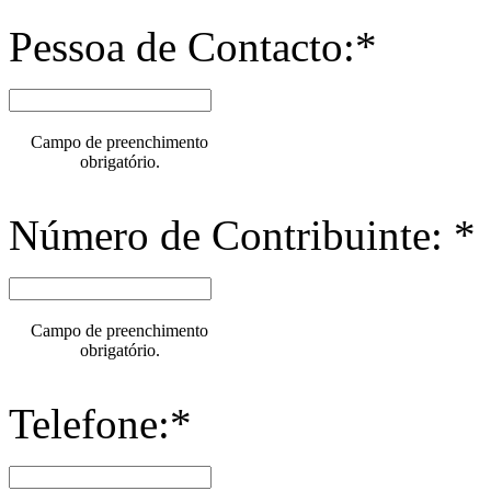
Pessoa de Contacto:*
Campo de preenchimento
obrigatório.
Número de Contribuinte: *
Campo de preenchimento
obrigatório.
Telefone:*