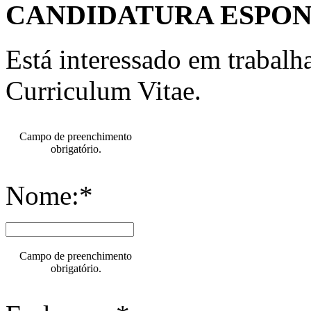
CANDIDATURA ESPO
Está interessado em trabal
Curriculum Vitae.
Campo de preenchimento
obrigatório.
Nome:*
Campo de preenchimento
obrigatório.