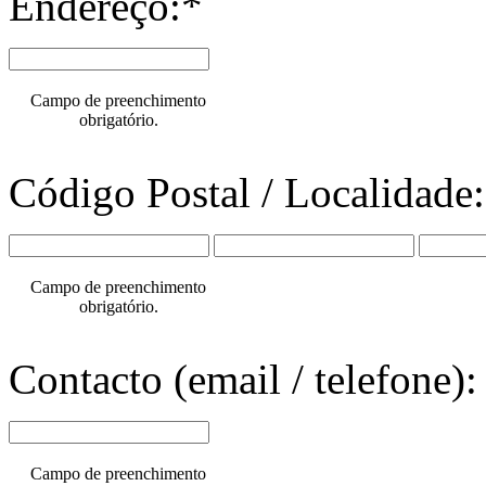
Endereço:*
Campo de preenchimento
obrigatório.
Código Postal / Localidade
Campo de preenchimento
obrigatório.
Contacto (email / telefone):
Campo de preenchimento