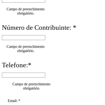
Campo de preenchimento
obrigatório.
Número de Contribuinte: *
Campo de preenchimento
obrigatório.
Telefone:*
Campo de preenchimento
obrigatório.
Email: *