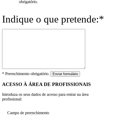
obrigatório.
Indique o que pretende:*
* Preenchimento obrigatório.
Enviar formulário
ACESSO À ÁREA DE PROFISSIONAIS
Introduza os seus dados de acesso para entrar na área
profissional:
Campo de preenchimento