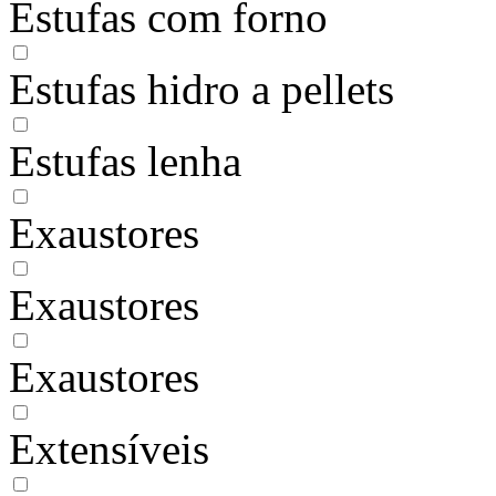
Estufas com forno
Estufas hidro a pellets
Estufas lenha
Exaustores
Exaustores
Exaustores
Extensíveis