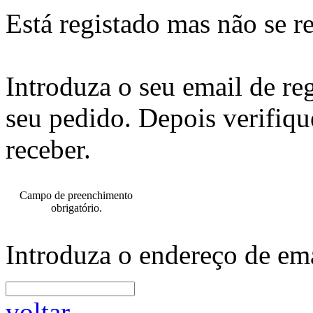
Está registado mas não se r
Introduza o seu email de re
seu pedido. Depois verifiqu
receber.
Campo de preenchimento
obrigatório.
Introduza o endereço de ema
voltar