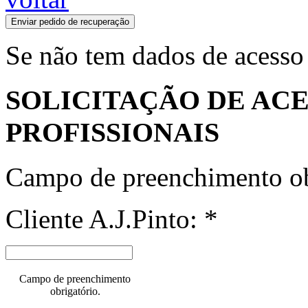
Enviar pedido de recuperação
Se não tem dados de acesso
SOLICITAÇÃO DE ACE
PROFISSIONAIS
Campo de preenchimento ob
Cliente A.J.Pinto: *
Campo de preenchimento
obrigatório.