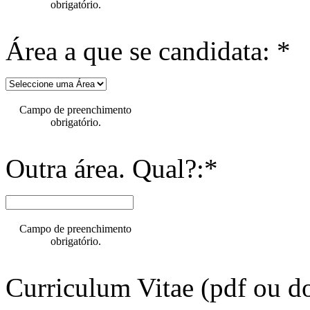
obrigatório.
Área a que se candidata: *
Campo de preenchimento
obrigatório.
Outra área. Qual?:*
Campo de preenchimento
obrigatório.
Curriculum Vitae (pdf ou do