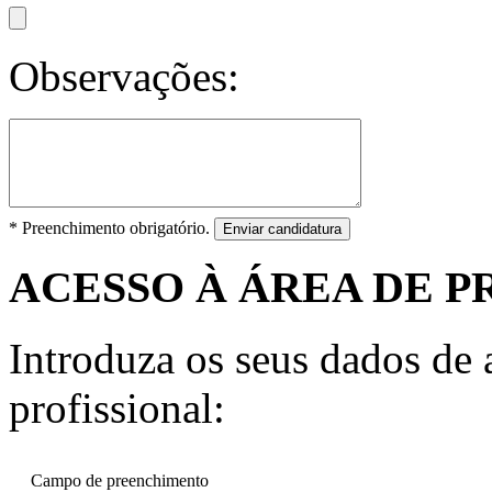
Observações:
* Preenchimento obrigatório.
Enviar candidatura
ACESSO À ÁREA DE P
Introduza os seus dados de a
profissional:
Campo de preenchimento