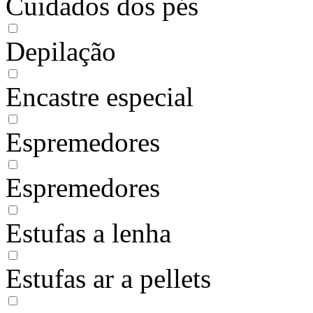
Cuidados dos pés
Depilação
Encastre especial
Espremedores
Espremedores
Estufas a lenha
Estufas ar a pellets