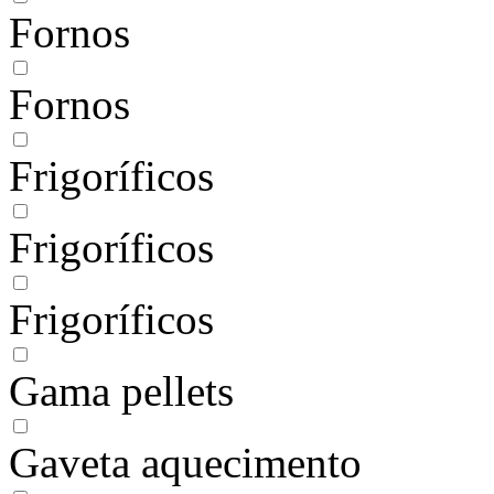
Fornos
Fornos
Frigoríficos
Frigoríficos
Frigoríficos
Gama pellets
Gaveta aquecimento