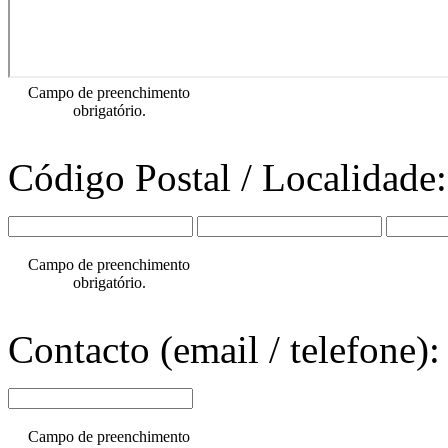
Endereço:*
Campo de preenchimento
obrigatório.
Código Postal / Localidade
Campo de preenchimento
obrigatório.
Contacto (email / telefone):
Campo de preenchimento