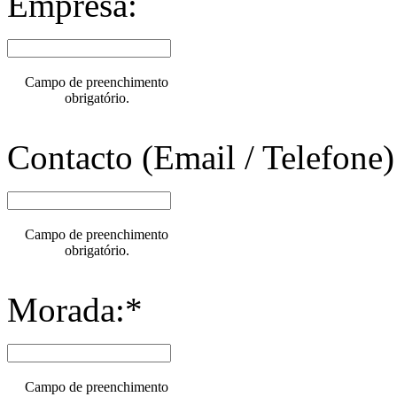
Empresa:
Campo de preenchimento
obrigatório.
Contacto (Email / Telefone)
Campo de preenchimento
obrigatório.
Morada:*
Campo de preenchimento