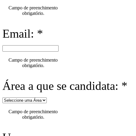
Campo de preenchimento
obrigatório.
Email: *
Campo de preenchimento
obrigatório.
Área a que se candidata: *
Campo de preenchimento
obrigatório.