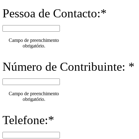
Pessoa de Contacto:*
Campo de preenchimento
obrigatório.
Número de Contribuinte: *
Campo de preenchimento
obrigatório.
Telefone:*