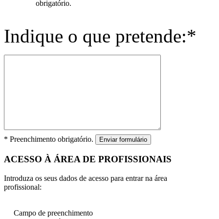
obrigatório.
Indique o que pretende:*
* Preenchimento obrigatório.
Enviar formulário
ACESSO À ÁREA DE PROFISSIONAIS
Introduza os seus dados de acesso para entrar na área
profissional:
Campo de preenchimento