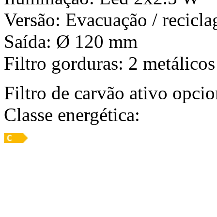
Versão: Evacuação / recicl
Saída: Ø 120 mm
Filtro gorduras: 2 metálicos
Filtro de carvão ativo opci
Classe energética: