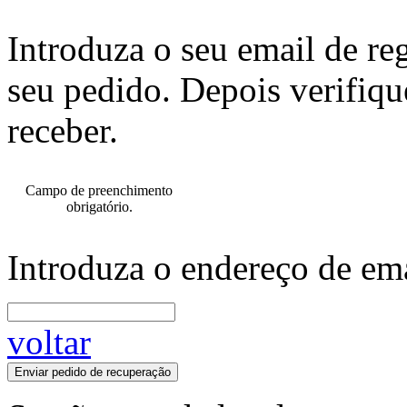
Introduza o seu email de re
seu pedido. Depois verifiqu
receber.
Campo de preenchimento
obrigatório.
Introduza o endereço de ema
voltar
Enviar pedido de recuperação