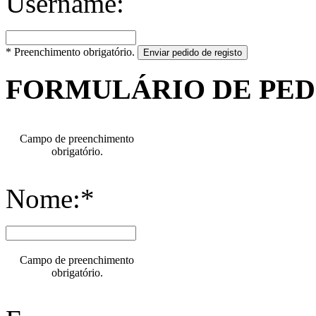
Username:
* Preenchimento obrigatório.
Enviar pedido de registo
FORMULÁRIO DE PE
Campo de preenchimento
obrigatório.
Nome:*
Campo de preenchimento
obrigatório.