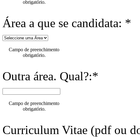
obrigatório.
Área a que se candidata: *
Campo de preenchimento
obrigatório.
Outra área. Qual?:*
Campo de preenchimento
obrigatório.
Curriculum Vitae (pdf ou do