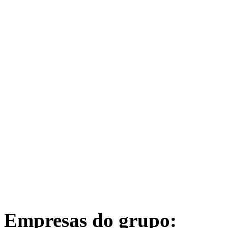
Empresas do grupo: