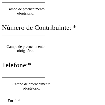
Campo de preenchimento
obrigatório.
Número de Contribuinte: *
Campo de preenchimento
obrigatório.
Telefone:*
Campo de preenchimento
obrigatório.
Email: *