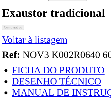
Exaustor tradicional
Comparativo
Voltar à listagem
Ref:
NOV3 K002R0640 6
FICHA DO PRODUTO
DESENHO TÉCNICO
MANUAL DE INSTRU