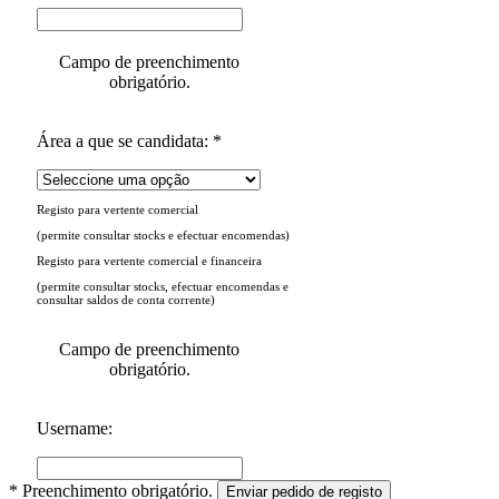
Campo de preenchimento
obrigatório.
Área a que se candidata: *
Registo para vertente comercial
(permite consultar stocks e efectuar encomendas)
Registo para vertente comercial e financeira
(permite consultar stocks, efectuar encomendas e
consultar saldos de conta corrente)
Campo de preenchimento
obrigatório.
Username:
* Preenchimento obrigatório.
Enviar pedido de registo