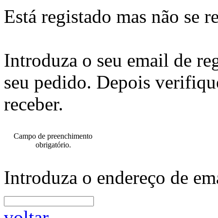
Está registado mas não se r
Introduza o seu email de re
seu pedido. Depois verifiqu
receber.
Campo de preenchimento
obrigatório.
Introduza o endereço de ema
voltar