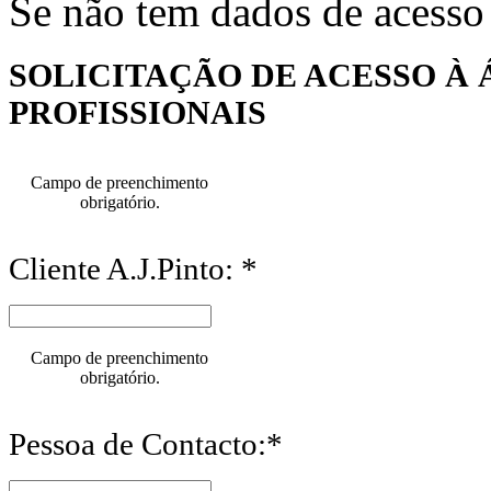
Se não tem dados de acesso
SOLICITAÇÃO DE ACESSO À 
PROFISSIONAIS
Campo de preenchimento
obrigatório.
Cliente A.J.Pinto: *
Campo de preenchimento
obrigatório.
Pessoa de Contacto:*