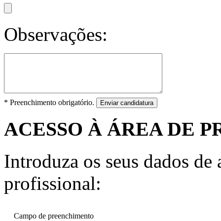
Observações:
* Preenchimento obrigatório.
Enviar candidatura
ACESSO À ÁREA DE P
Introduza os seus dados de a
profissional:
Campo de preenchimento