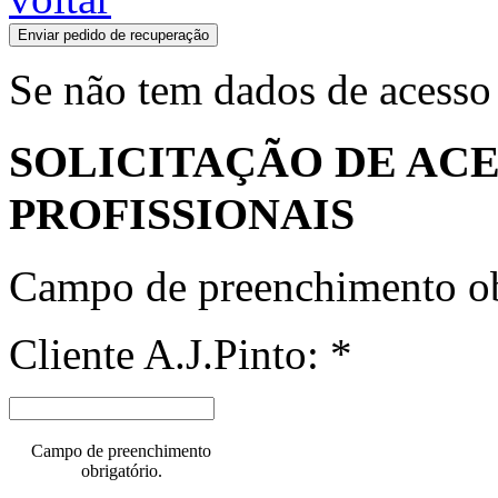
Enviar pedido de recuperação
Se não tem dados de acesso
SOLICITAÇÃO DE ACE
PROFISSIONAIS
Campo de preenchimento ob
Cliente A.J.Pinto: *
Campo de preenchimento
obrigatório.