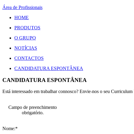
Área de Profissionais
HOME
PRODUTOS
O GRUPO
NOTÍCIAS
CONTACTOS
CANDIDATURA ESPONTÂNEA
CANDIDATURA ESPONTÂNEA
Está interessado em trabalhar connosco? Envie-nos o seu Curriculum 
Campo de preenchimento
obrigatório.
Nome:*