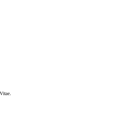
Vitae.