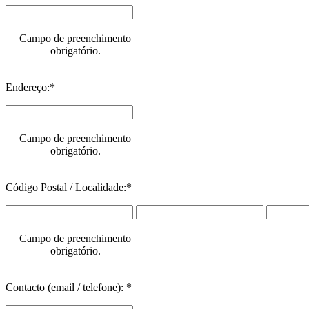
Campo de preenchimento
obrigatório.
Endereço:*
Campo de preenchimento
obrigatório.
Código Postal / Localidade:*
Campo de preenchimento
obrigatório.
Contacto (email / telefone): *