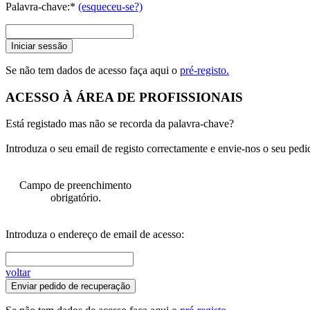
Palavra-chave:*
(esqueceu-se?)
Iniciar sessão
Se não tem dados de acesso faça aqui o
pré-registo.
ACESSO À ÁREA DE PROFISSIONAIS
Está registado mas não se recorda da palavra-chave?
Introduza o seu email de registo correctamente e envie-nos o seu pedi
Campo de preenchimento
obrigatório.
Introduza o endereço de email de acesso:
voltar
Enviar pedido de recuperação