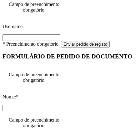
Campo de preenchimento
obrigatório.
Username:
* Preenchimento obrigatório.
Enviar pedido de registo
FORMULÁRIO DE PEDIDO DE DOCUMENTO
Campo de preenchimento
obrigatório.
Nome:*
Campo de preenchimento
obrigatório.