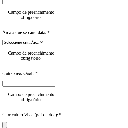
Campo de preenchimento
obrigatório.
Área a que se candidata: *
Campo de preenchimento
obrigatório.
Outra área. Qual?:*
Campo de preenchimento
obrigatório.
Curriculum Vitae (pdf ou doc): *