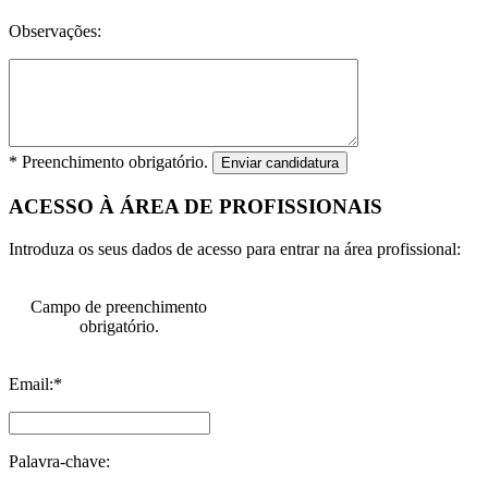
Observações:
* Preenchimento obrigatório.
Enviar candidatura
ACESSO À ÁREA DE PROFISSIONAIS
Introduza os seus dados de acesso para entrar na área profissional:
Campo de preenchimento
obrigatório.
Email:*
Palavra-chave: