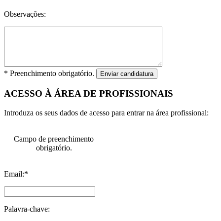
Observações:
* Preenchimento obrigatório.
Enviar candidatura
ACESSO À ÁREA DE PROFISSIONAIS
Introduza os seus dados de acesso para entrar na área profissional:
Campo de preenchimento
obrigatório.
Email:*
Palavra-chave: