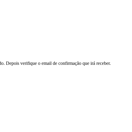
do. Depois verifique o email de confirmação que irá receber.