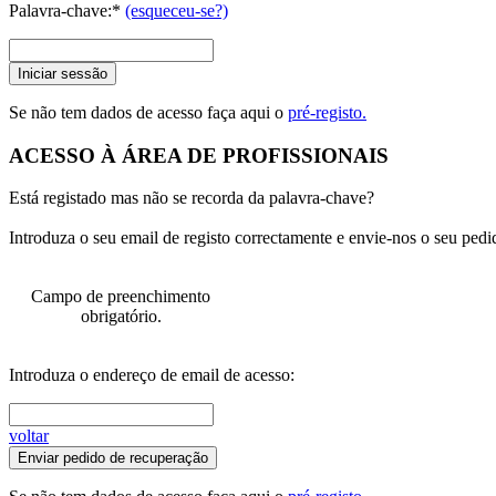
Palavra-chave:*
(esqueceu-se?)
Iniciar sessão
Se não tem dados de acesso faça aqui o
pré-registo.
ACESSO À ÁREA DE PROFISSIONAIS
Está registado mas não se recorda da palavra-chave?
Introduza o seu email de registo correctamente e envie-nos o seu pedi
Campo de preenchimento
obrigatório.
Introduza o endereço de email de acesso:
voltar
Enviar pedido de recuperação