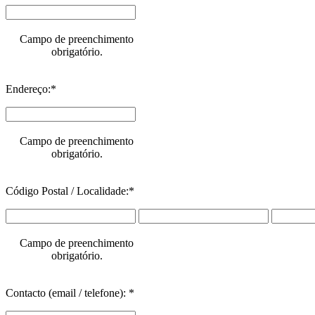
Campo de preenchimento
obrigatório.
Endereço:*
Campo de preenchimento
obrigatório.
Código Postal / Localidade:*
Campo de preenchimento
obrigatório.
Contacto (email / telefone): *