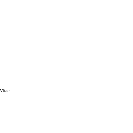
Vitae.