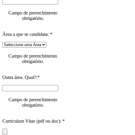
Campo de preenchimento
obrigatório.
Área a que se candidata: *
Campo de preenchimento
obrigatório.
Outra área. Qual?:*
Campo de preenchimento
obrigatório.
Curriculum Vitae (pdf ou doc): *