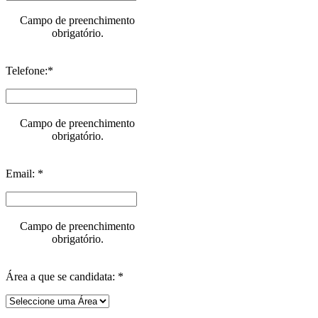
Campo de preenchimento
obrigatório.
Telefone:*
Campo de preenchimento
obrigatório.
Email: *
Campo de preenchimento
obrigatório.
Área a que se candidata: *