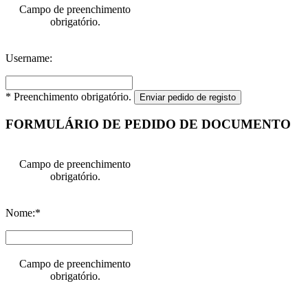
Campo de preenchimento
obrigatório.
Username:
* Preenchimento obrigatório.
Enviar pedido de registo
FORMULÁRIO DE PEDIDO DE DOCUMENTO
Campo de preenchimento
obrigatório.
Nome:*
Campo de preenchimento
obrigatório.