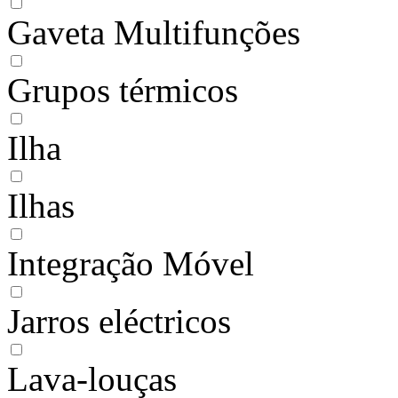
Gaveta Multifunções
Grupos térmicos
Ilha
Ilhas
Integração Móvel
Jarros eléctricos
Lava-louças