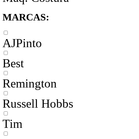
MARCAS:
AJPinto
Best
Remington
Russell Hobbs
Tim