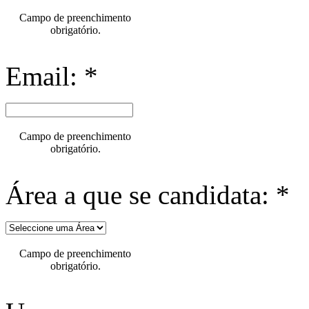
Campo de preenchimento
obrigatório.
Email: *
Campo de preenchimento
obrigatório.
Área a que se candidata: *
Campo de preenchimento
obrigatório.