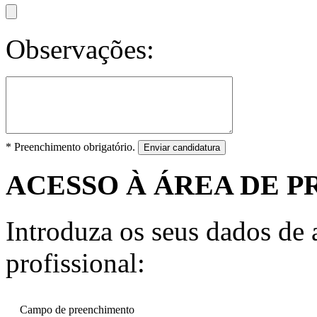
Observações:
* Preenchimento obrigatório.
Enviar candidatura
ACESSO À ÁREA DE P
Introduza os seus dados de a
profissional:
Campo de preenchimento