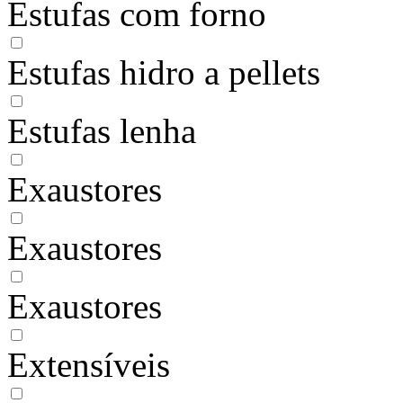
Estufas com forno
Estufas hidro a pellets
Estufas lenha
Exaustores
Exaustores
Exaustores
Extensíveis