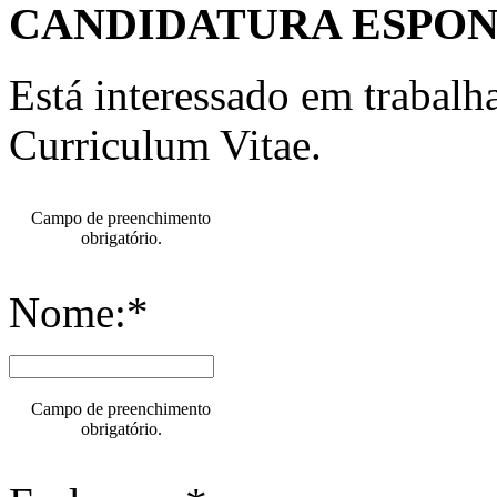
CANDIDATURA ESPO
Está interessado em trabal
Curriculum Vitae.
Campo de preenchimento
obrigatório.
Nome:*
Campo de preenchimento
obrigatório.