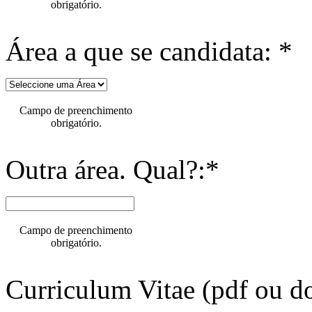
obrigatório.
Área a que se candidata: *
Campo de preenchimento
obrigatório.
Outra área. Qual?:*
Campo de preenchimento
obrigatório.
Curriculum Vitae (pdf ou do