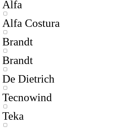
Alfa
Alfa Costura
Brandt
Brandt
De Dietrich
Tecnowind
Teka