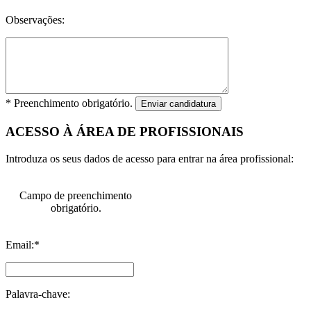
Observações:
* Preenchimento obrigatório.
Enviar candidatura
ACESSO À ÁREA DE PROFISSIONAIS
Introduza os seus dados de acesso para entrar na área profissional:
Campo de preenchimento
obrigatório.
Email:*
Palavra-chave: