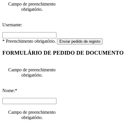
Campo de preenchimento
obrigatório.
Username:
* Preenchimento obrigatório.
Enviar pedido de registo
FORMULÁRIO DE PEDIDO DE DOCUMENTO
Campo de preenchimento
obrigatório.
Nome:*
Campo de preenchimento
obrigatório.