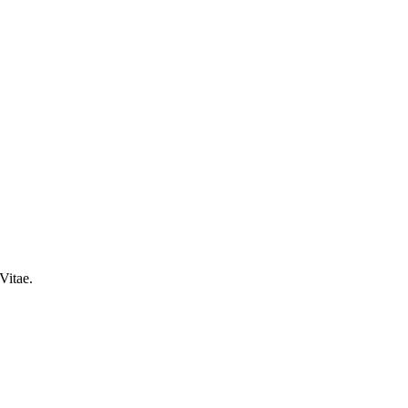
Vitae.