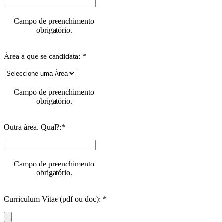
Campo de preenchimento
obrigatório.
Área a que se candidata: *
Campo de preenchimento
obrigatório.
Outra área. Qual?:*
Campo de preenchimento
obrigatório.
Curriculum Vitae (pdf ou doc): *