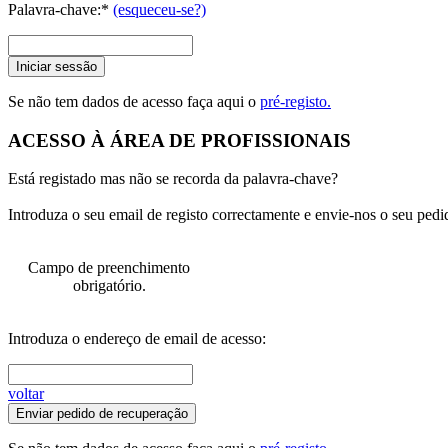
Palavra-chave:*
(esqueceu-se?)
Iniciar sessão
Se não tem dados de acesso faça aqui o
pré-registo.
ACESSO À ÁREA DE PROFISSIONAIS
Está registado mas não se recorda da palavra-chave?
Introduza o seu email de registo correctamente e envie-nos o seu pedi
Campo de preenchimento
obrigatório.
Introduza o endereço de email de acesso:
voltar
Enviar pedido de recuperação