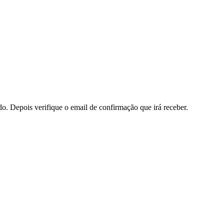
do. Depois verifique o email de confirmação que irá receber.