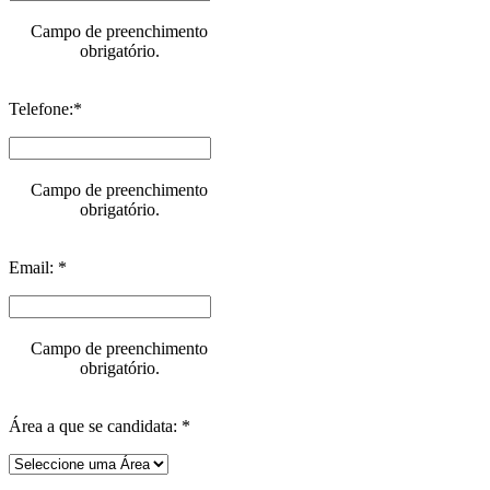
Campo de preenchimento
obrigatório.
Telefone:*
Campo de preenchimento
obrigatório.
Email: *
Campo de preenchimento
obrigatório.
Área a que se candidata: *