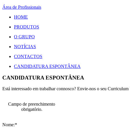
Área de Profissionais
HOME
PRODUTOS
O GRUPO
NOTÍCIAS
CONTACTOS
CANDIDATURA ESPONTÂNEA
CANDIDATURA ESPONTÂNEA
Está interessado em trabalhar connosco? Envie-nos o seu Curriculum 
Campo de preenchimento
obrigatório.
Nome:*