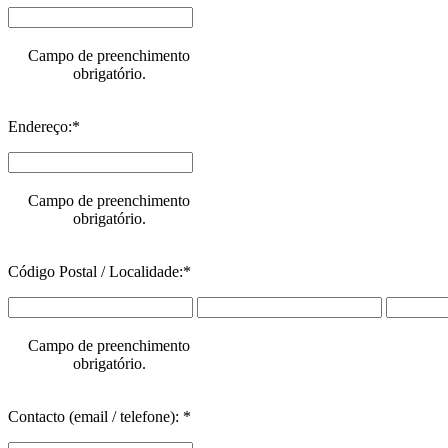
Campo de preenchimento
obrigatório.
Endereço:*
Campo de preenchimento
obrigatório.
Código Postal / Localidade:*
Campo de preenchimento
obrigatório.
Contacto (email / telefone): *